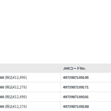
JANコードNo.
360
(税込¥
12,496
)
4973987109195
160
(税込¥
12,276
)
4973987109171
360
(税込¥
12,496
)
4973987109201
160
(税込¥
12,276
)
4973987109188