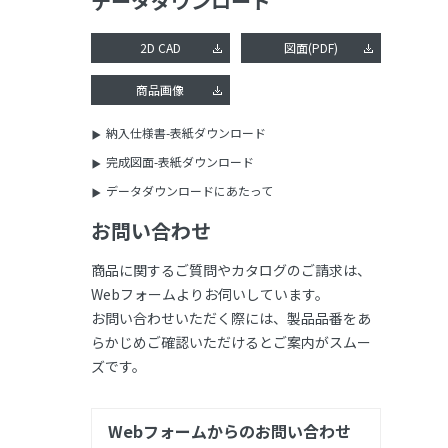
データダウンロード
2D CAD
図面(PDF)
商品画像
納入仕様書-表紙ダウンロード
完成図面-表紙ダウンロード
データダウンロードにあたって
お問い合わせ
商品に関するご質問やカタログのご請求は、
Webフォームよりお伺いしています。
お問い合わせいただく際には、製品品番をあ
らかじめご確認いただけるとご案内がスムー
ズです。
Webフォームからのお問い合わせ