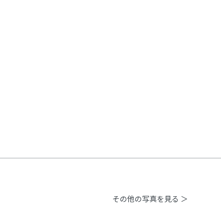
その他の写真を見る ＞