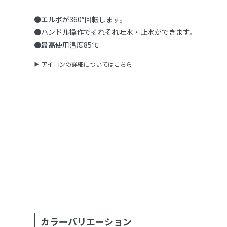
●エルボが360°回転します。
●ハンドル操作でそれぞれ吐水・止水ができます。
●最高使用温度85℃
アイコンの詳細についてはこちら
カラーバリエーション