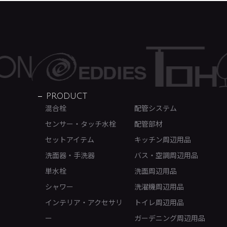
PRODUCT
混合栓
配管システム
センサー・タッチ水栓
配管部材
セットアイテム
キッチン周辺用品
洗面器・手洗器
バス・空調周辺用品
単水栓
洗面周辺用品
シャワー
洗濯機周辺用品
インテリア・アクセサリ
トイレ周辺用品
ー
ガーデニング周辺用品