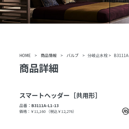
HOME
>
商品情報
>
バルブ
>
分岐止水栓
>
B3111A
商品詳細
スマートヘッダー［共用形］
品番：
B3111A-L1-13
価格：￥11,160
（税込￥12,276）