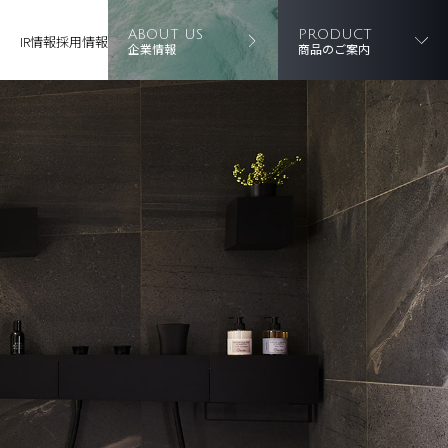
ABOUT US
PRODUCT
IR情報
採用情報
企業情報
商品のご案内