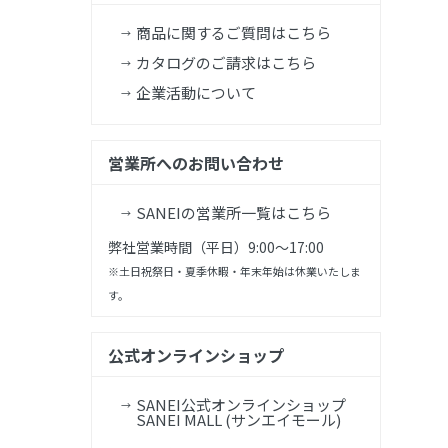
商品に関するご質問はこちら
カタログのご請求はこちら
企業活動について
営業所へのお問い合わせ
SANEIの営業所一覧はこちら
弊社営業時間（平日）9:00～17:00
※土日祝祭日・夏季休暇・年末年始は休業いたしま
す。
公式オンラインショップ
SANEI公式オンラインショップ
SANEI MALL (サンエイモール)