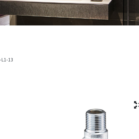
-L1-13