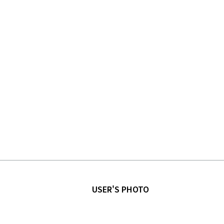
USER'S PHOTO