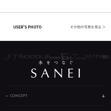
USER'S PHOTO
その他の写真を見る ＞
CONCEPT
BRAND