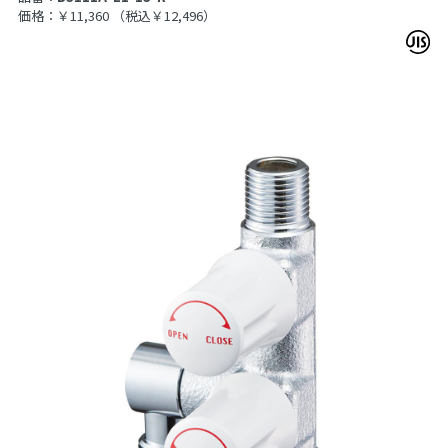
価格：￥11,360
（税込￥12,496）