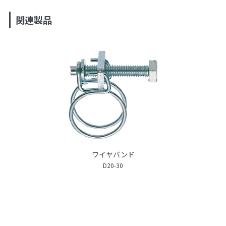
関連製品
ワイヤバンド
D20-30