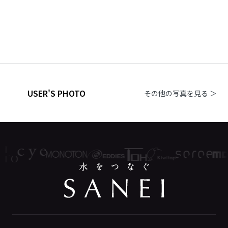
USER'S PHOTO
その他の写真を見る ＞