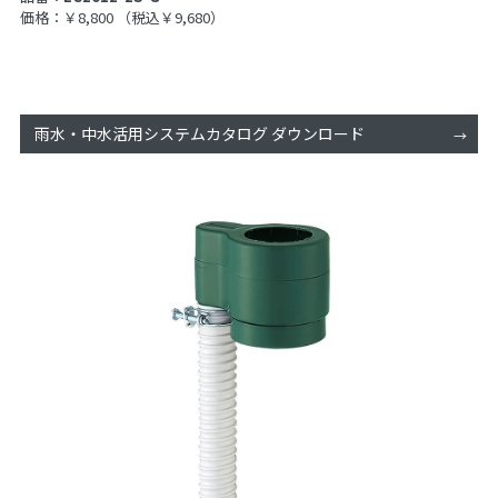
価格：￥8,800
（税込￥9,680）
雨水・中水活用システムカタログ ダウンロード