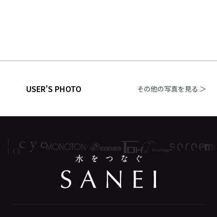
USER'S PHOTO
その他の写真を見る ＞