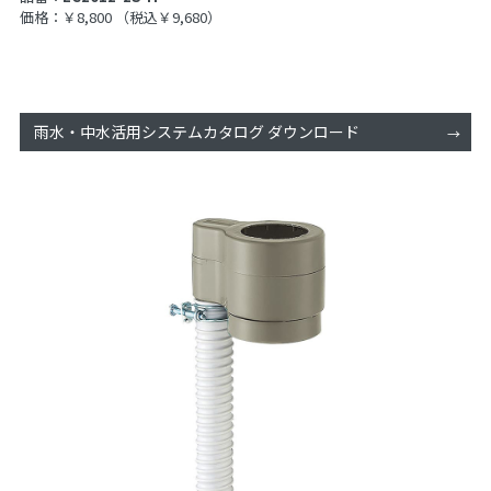
価格：￥8,800
（税込￥9,680）
雨水・中水活用システムカタログ ダウンロード