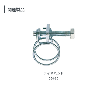
関連製品
ワイヤバンド
D20-30