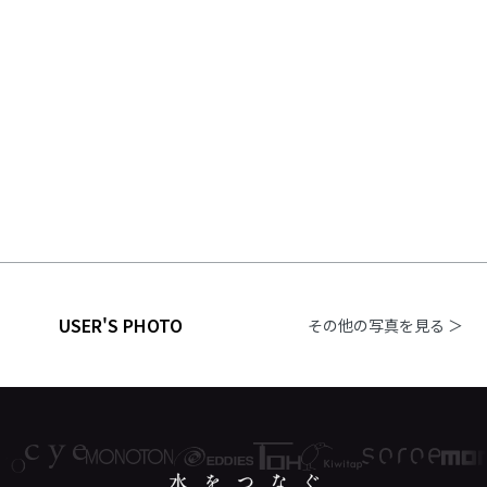
USER'S PHOTO
その他の写真を見る ＞