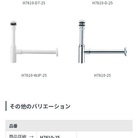
H7610-D7-25
H7610-D-25
H7610-WJP-25
H7610-25
その他のバリエーション
品番
商品詳細
H7610-25