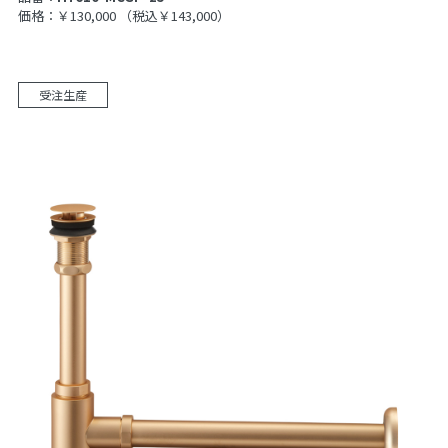
価格：￥130,000
（税込￥143,000）
受注生産