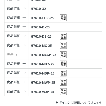
商品詳細
H7610-32
商品詳細
H7610-CGP-25
商品詳細
H7610-D-25
商品詳細
H7610-D7-25
商品詳細
H7610-MC-25
表示中
H7610-MCGP-25
商品詳細
H7610-MD7-25
商品詳細
H7610-MDP-25
商品詳細
H7610-MWP-25
商品詳細
H7610-WJP-25
アイコンの詳細についてはこちら