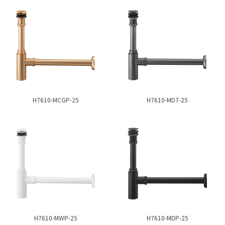
H7610-MCGP-25
H7610-MD7-25
H7610-MWP-25
H7610-MDP-25