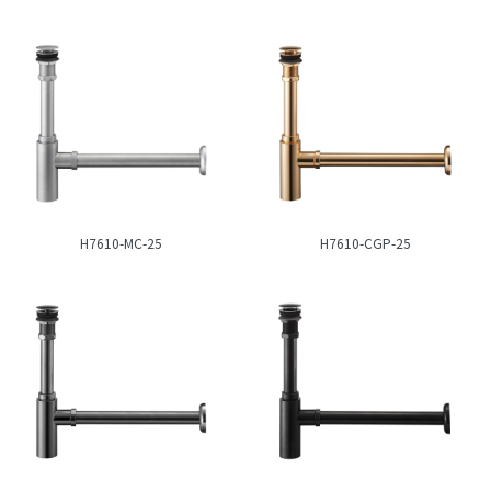
H7610-MC-25
H7610-CGP-25