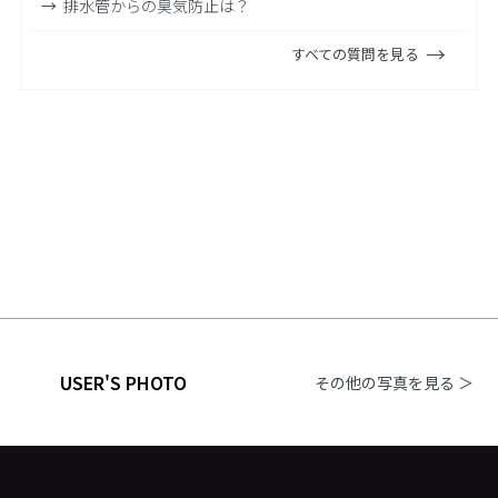
排水管からの臭気防止は？
すべての質問を見る
USER'S PHOTO
その他の写真を見る ＞