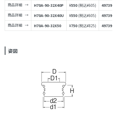
商品詳細
H70A-90-32X40P
¥
550
(税込¥
605
)
4973987
商品詳細
H70A-90-32X40U
¥
550
(税込¥
605
)
4973987
商品詳細
H70A-90-32X50
¥
750
(税込¥
825
)
4973987
姿図