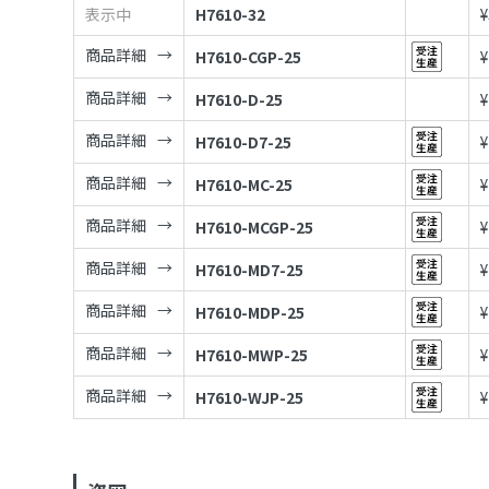
表示中
H7610-32
¥
商品詳細
H7610-CGP-25
¥
商品詳細
H7610-D-25
¥
商品詳細
H7610-D7-25
¥
商品詳細
H7610-MC-25
¥
商品詳細
H7610-MCGP-25
¥
商品詳細
H7610-MD7-25
¥
商品詳細
H7610-MDP-25
¥
商品詳細
H7610-MWP-25
¥
商品詳細
H7610-WJP-25
¥