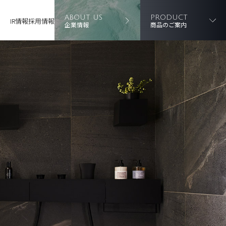
ABOUT US
PRODUCT
IR情報
採用情報
企業情報
商品のご案内