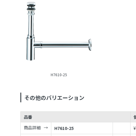
H7610-25
その他のバリエーション
品番
商品詳細
H7610-25
¥