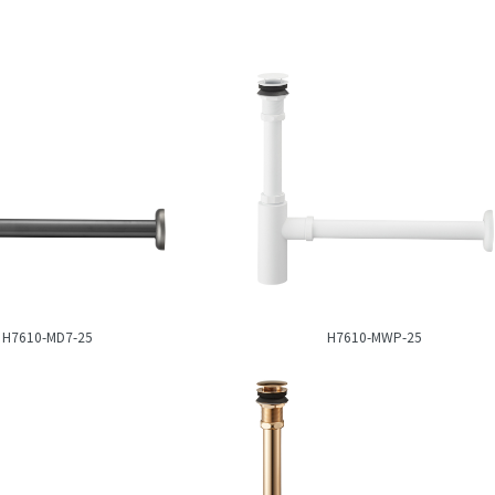
H7610-MD7-25
H7610-MWP-25