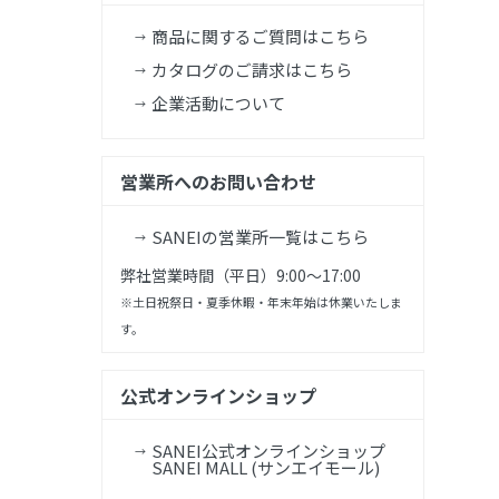
商品に関するご質問はこちら
カタログのご請求はこちら
企業活動について
営業所へのお問い合わせ
SANEIの営業所一覧はこちら
弊社営業時間（平日）9:00～17:00
※土日祝祭日・夏季休暇・年末年始は休業いたしま
す。
公式オンラインショップ
SANEI公式オンラインショップ
SANEI MALL (サンエイモール)