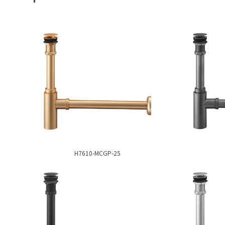
H7610-MCGP-25