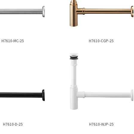
H7610-MC-25
H7610-CGP-25
H7610-D-25
H7610-WJP-25