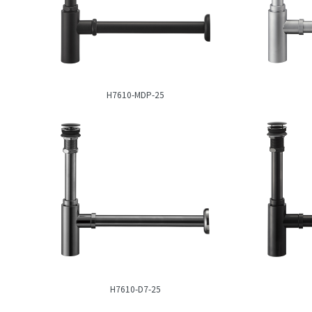
H7610-MDP-25
H7610-D7-25