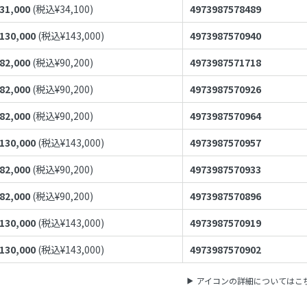
31,000
(税込¥
34,100
)
4973987578489
130,000
(税込¥
143,000
)
4973987570940
82,000
(税込¥
90,200
)
4973987571718
82,000
(税込¥
90,200
)
4973987570926
82,000
(税込¥
90,200
)
4973987570964
130,000
(税込¥
143,000
)
4973987570957
82,000
(税込¥
90,200
)
4973987570933
82,000
(税込¥
90,200
)
4973987570896
130,000
(税込¥
143,000
)
4973987570919
130,000
(税込¥
143,000
)
4973987570902
アイコンの詳細についてはこ