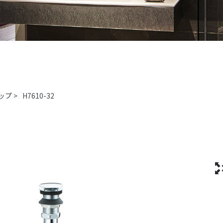
ップ
>
H7610-32