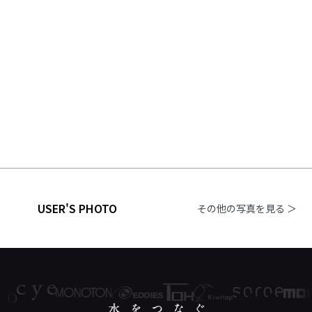
USER'S PHOTO
その他の写真を見る ＞