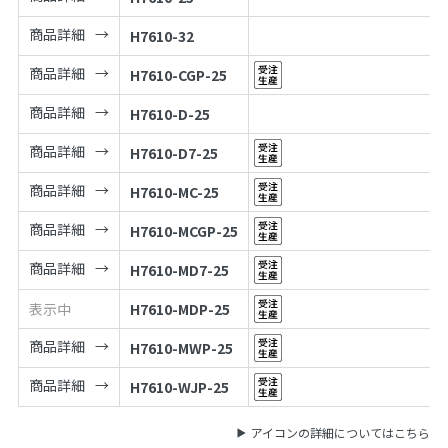
商品詳細
H7610-32
商品詳細
H7610-CGP-25
商品詳細
H7610-D-25
商品詳細
H7610-D7-25
商品詳細
H7610-MC-25
商品詳細
H7610-MCGP-25
商品詳細
H7610-MD7-25
表示中
H7610-MDP-25
商品詳細
H7610-MWP-25
商品詳細
H7610-WJP-25
アイコンの詳細についてはこちら