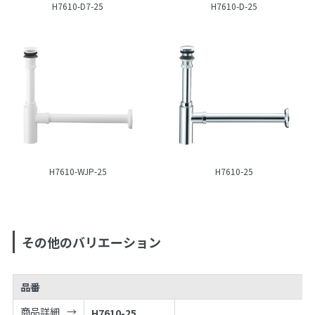
H7610-D7-25
H7610-D-25
H7610-WJP-25
H7610-25
その他のバリエーション
品番
商品詳細
H7610-25