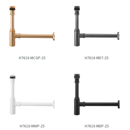
H7610-MCGP-25
H7610-MD7-25
H7610-MWP-25
H7610-MDP-25