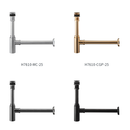
H7610-MC-25
H7610-CGP-25