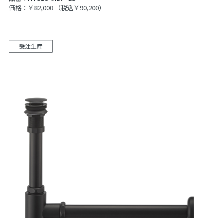
価格：￥82,000
（税込￥90,200）
受注生産