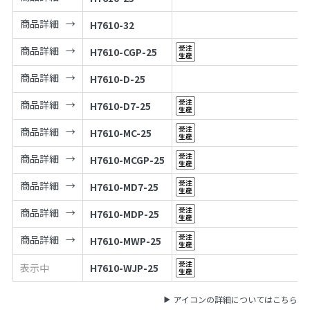
商品詳細
H7610-32
商品詳細
H7610-CGP-25
商品詳細
H7610-D-25
商品詳細
H7610-D7-25
商品詳細
H7610-MC-25
商品詳細
H7610-MCGP-25
商品詳細
H7610-MD7-25
商品詳細
H7610-MDP-25
商品詳細
H7610-MWP-25
表示中
H7610-WJP-25
アイコンの詳細についてはこちら