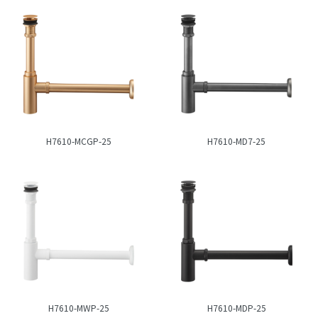
H7610-MCGP-25
H7610-MD7-25
H7610-MWP-25
H7610-MDP-25