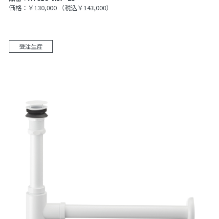
価格：￥130,000
（税込￥143,000）
受注生産