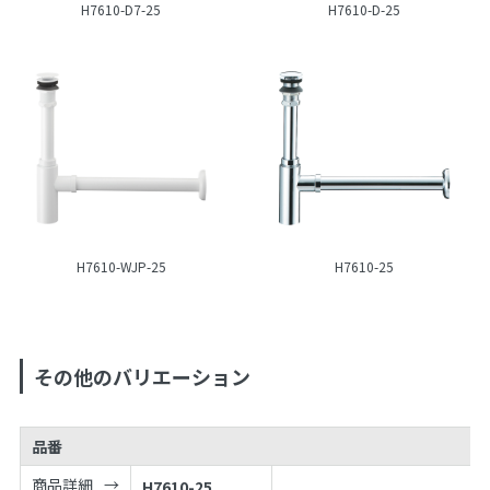
H7610-D7-25
H7610-D-25
H7610-WJP-25
H7610-25
その他のバリエーション
品番
商品詳細
H7610-25