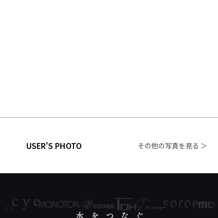
USER'S PHOTO
その他の写真を見る ＞