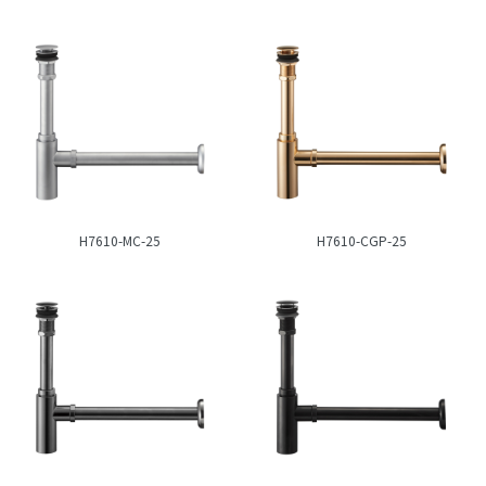
H7610-MC-25
H7610-CGP-25