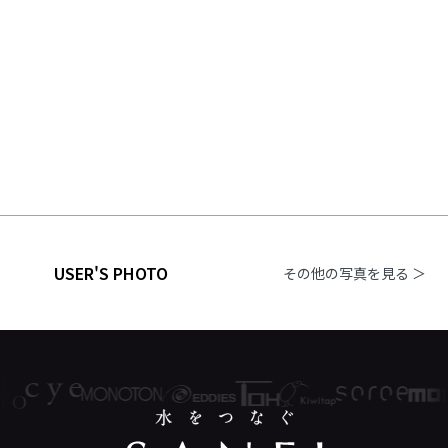
USER'S PHOTO
その他の写真を見る ＞