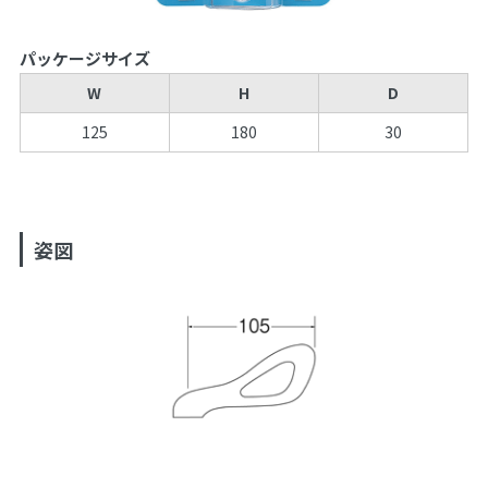
パッケージサイズ
W
H
D
125
180
30
姿図