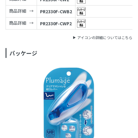
商品詳細
PR2330F-CWB2
商品詳細
PR2330F-CWP2
アイコンの詳細についてはこちら
パッケージ