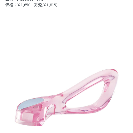
価格：￥1,650
（税込￥1,815）