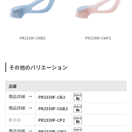
PR2330F-CWB2
PR2330F-CWP2
その他のバリエーション
品番
商品詳細
PR2330F-CB2
商品詳細
PR2330F-CGB2
表示中
PR2330F-CP2
商品詳細
PR2330F-CW2