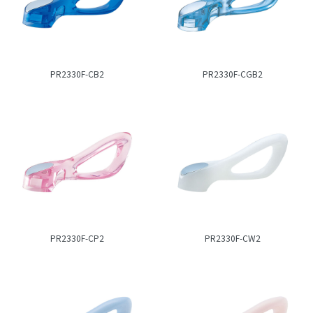
PR2330F-CB2
PR2330F-CGB2
PR2330F-CP2
PR2330F-CW2