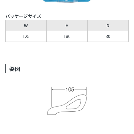
パッケージサイズ
W
H
D
125
180
30
姿図