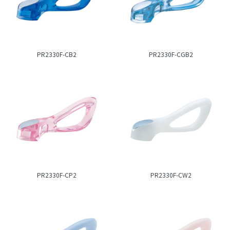
PR2330F-CB2
PR2330F-CGB2
PR2330F-CP2
PR2330F-CW2