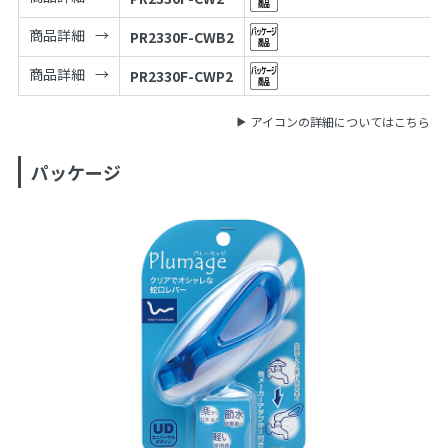
商品詳細
PR2330F-CWB2
商品詳細
PR2330F-CWP2
アイコンの詳細についてはこちら
パッケージ