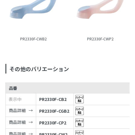
PR2330F-CWB2
PR2330F-CWP2
その他のバリエーション
品番
表示中
PR2330F-CB2
商品詳細
PR2330F-CGB2
商品詳細
PR2330F-CP2
商品詳細
PR2330F-CW2