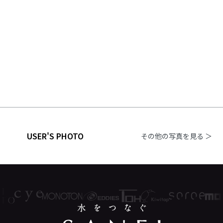
USER'S PHOTO
その他の写真を見る ＞