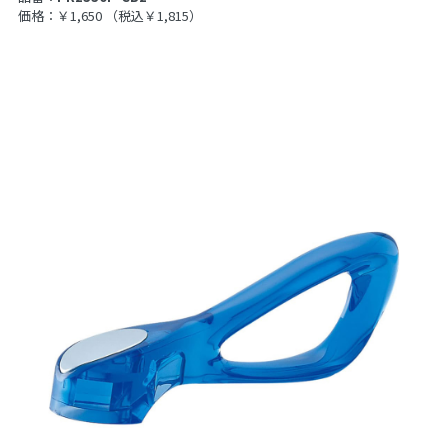
価格：￥1,650
（税込￥1,815）