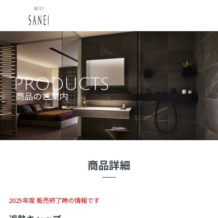
PRODUCTS
商品のご案内
商品詳細
2025年度 販売終了時の情報です