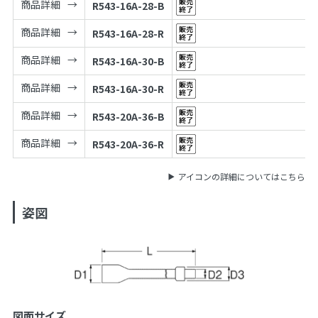
商品詳細
R543-16A-28-B
商品詳細
R543-16A-28-R
商品詳細
R543-16A-30-B
商品詳細
R543-16A-30-R
商品詳細
R543-20A-36-B
商品詳細
R543-20A-36-R
アイコンの詳細についてはこちら
姿図
図面サイズ