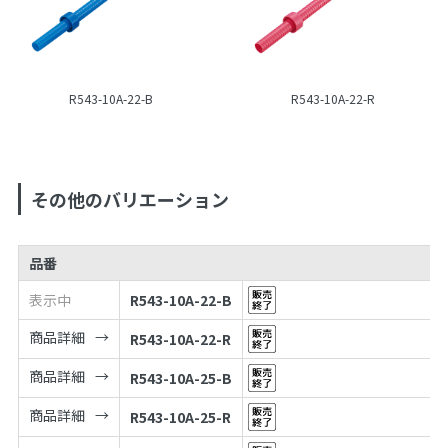
R543-10A-22-B
R543-10A-22-R
その他のバリエーション
品番
表示中
R543-10A-22-B
商品詳細
R543-10A-22-R
商品詳細
R543-10A-25-B
商品詳細
R543-10A-25-R