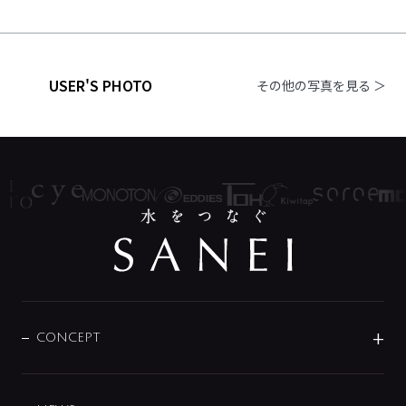
USER'S PHOTO
その他の写真を見る ＞
CONCEPT
BRAND