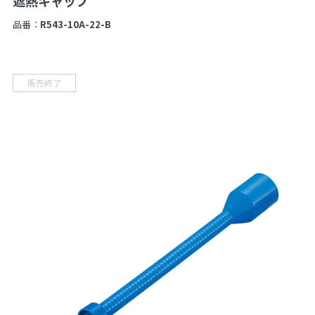
遮熱キャップ
品番：
R543-10A-22-B
販売終了