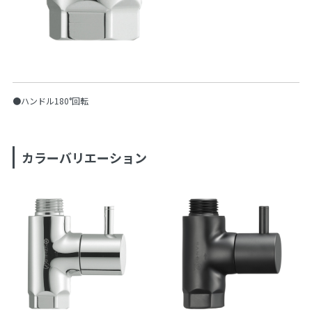
●ハンドル180°回転
カラーバリエーション