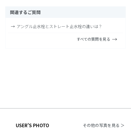
関連するご質問
アングル止水栓とストレート止水栓の違いは？
すべての質問を見る
USER'S PHOTO
その他の写真を見る ＞