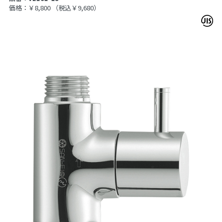
価格：￥8,800
（税込￥9,680）