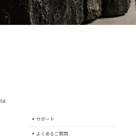
58
サポート
よくあるご質問