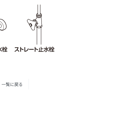
一覧に戻る