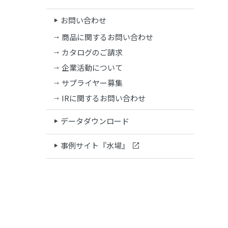
お問い合わせ
商品に関するお問い合わせ
カタログのご請求
企業活動について
サプライヤー募集
IRに関するお問い合わせ
データダウンロード
事例サイト『水場』