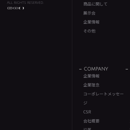
All rights reserved.
商品に関して
展示会
企業情報
その他
COMPANY
企業情報
企業理念
コーポレートメッセー
ジ
CSR
会社概要
沿革