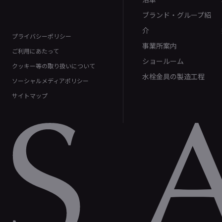
ブランド・グループ紹
介
プライバシーポリシー
事業所案内
ご利用にあたって
ショールーム
クッキー等の取り扱いについて
水栓金具の製造工程
ソーシャルメディアポリシー
サイトマップ