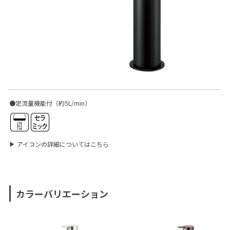
●定流量機能付（約5L/min）
アイコンの詳細についてはこちら
カラーバリエーション