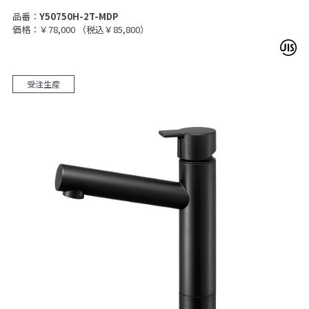
品番：
Y50750H-2T-MDP
価格：￥78,000
（税込￥85,800）
受注生産