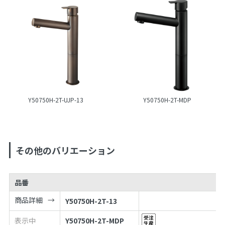
Y50750H-2T-UJP-13
Y50750H-2T-MDP
その他のバリエーション
品番
商品詳細
Y50750H-2T-13
表示中
Y50750H-2T-MDP