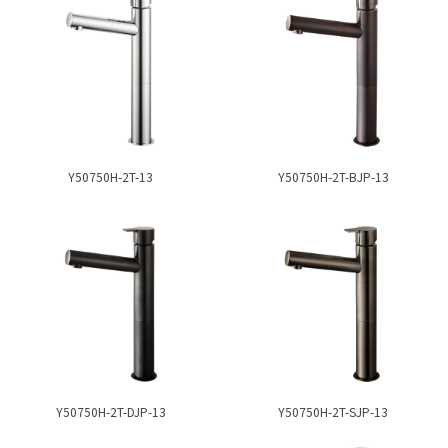
Y50750H-2T-13
Y50750H-2T-BJP-13
Y50750H-2T-DJP-13
Y50750H-2T-SJP-13