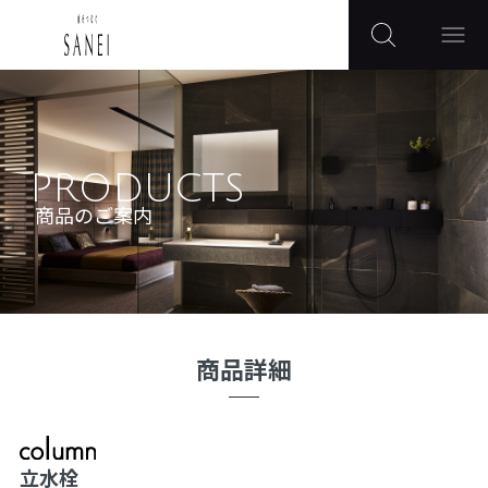
PRODUCTS
商品のご案内
商品詳細
立水栓