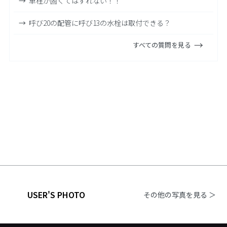
単栓が固くてはずれない！！
呼び20の配管に呼び13の水栓は取付できる？
すべての質問を見る
USER'S PHOTO
その他の写真を見る ＞