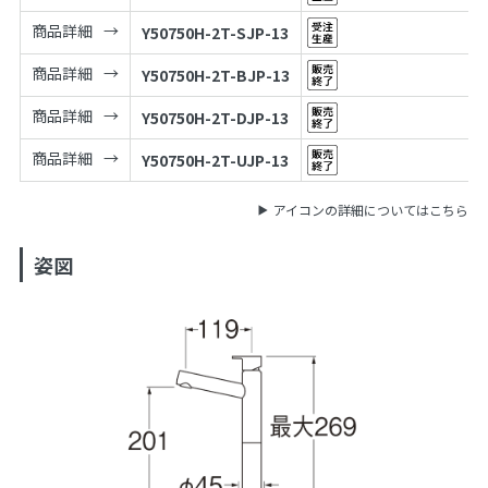
商品詳細
Y50750H-2T-SJP-13
商品詳細
Y50750H-2T-BJP-13
商品詳細
Y50750H-2T-DJP-13
商品詳細
Y50750H-2T-UJP-13
アイコンの詳細についてはこちら
姿図