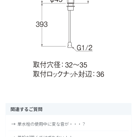
関連するご質問
単水栓の使用中に変な音が・・・？