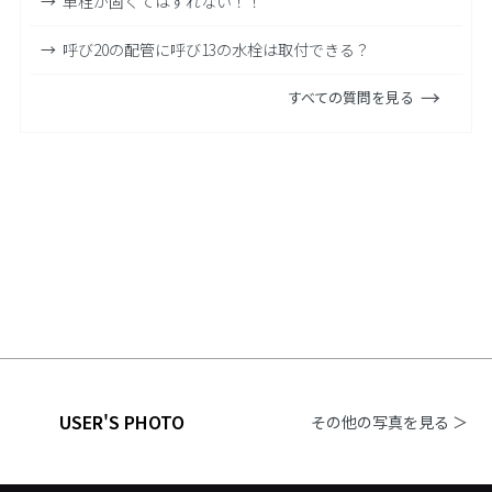
単栓が固くてはずれない！！
呼び20の配管に呼び13の水栓は取付できる？
すべての質問を見る
USER'S PHOTO
その他の写真を見る ＞