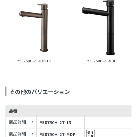
Y50750H-2T-UJP-13
Y50750H-2T-MDP
その他のバリエーション
品番
商品詳細
Y50750H-2T-13
商品詳細
Y50750H-2T-MDP