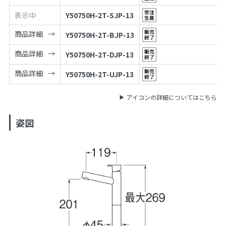
表示中
Y50750H-2T-SJP-13
商品詳細
Y50750H-2T-BJP-13
商品詳細
Y50750H-2T-DJP-13
商品詳細
Y50750H-2T-UJP-13
アイコンの詳細についてはこちら
姿図