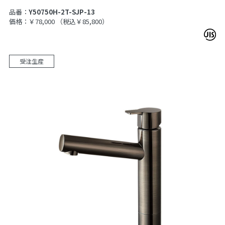
品番：
Y50750H-2T-SJP-13
価格：￥78,000
（税込￥85,800）
受注生産