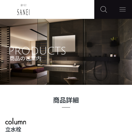
PRODUCTS
商品のご案内
商品詳細
立水栓