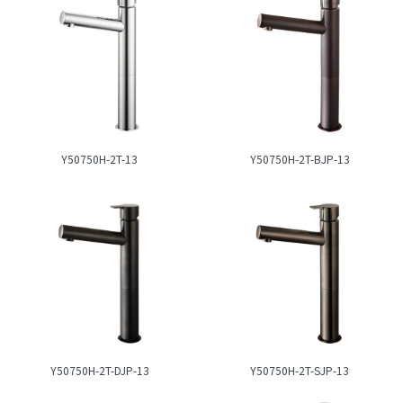
Y50750H-2T-13
Y50750H-2T-BJP-13
Y50750H-2T-DJP-13
Y50750H-2T-SJP-13