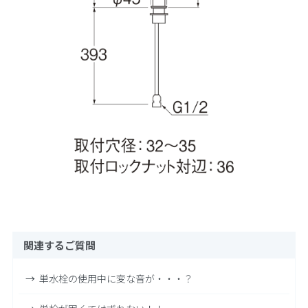
関連するご質問
単水栓の使用中に変な音が・・・？