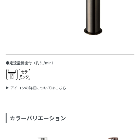
●定流量機能付（約5L/min）
アイコンの詳細についてはこちら
カラーバリエーション