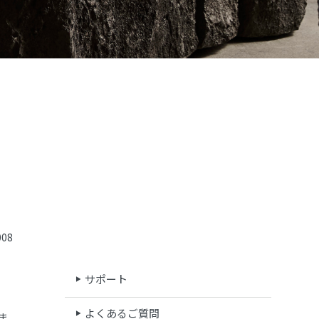
08
サポート
よくあるご質問
ま