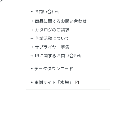
お問い合わせ
商品に関するお問い合わせ
カタログのご請求
企業活動について
サプライヤー募集
IRに関するお問い合わせ
データダウンロード
事例サイト『水場』