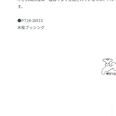
す。
●PT24-20X13
水栓ブッシング