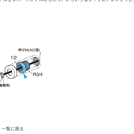
一覧に戻る