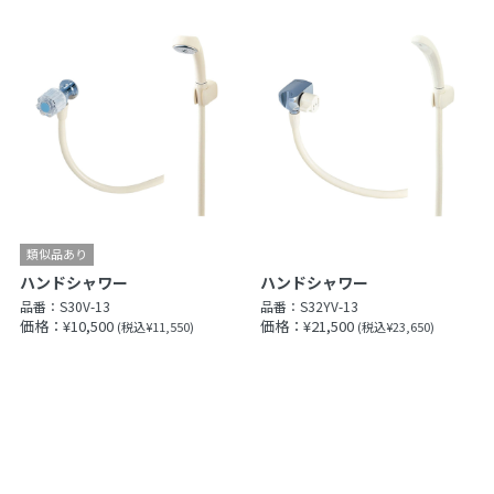
ハンドシャワー
ハンドシャワー
品番：
S30V-13
品番：
S32YV-13
価格：¥10,500
価格：¥21,500
(税込¥11,550)
(税込¥23,650)