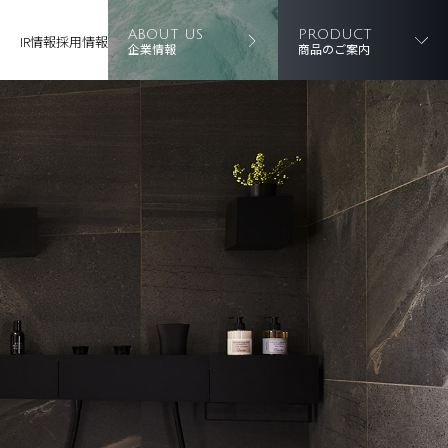
ABOUT US
PRODUCT
IR情報
採用情報
企業情報
商品のご案内