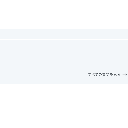
すべての質問を見る