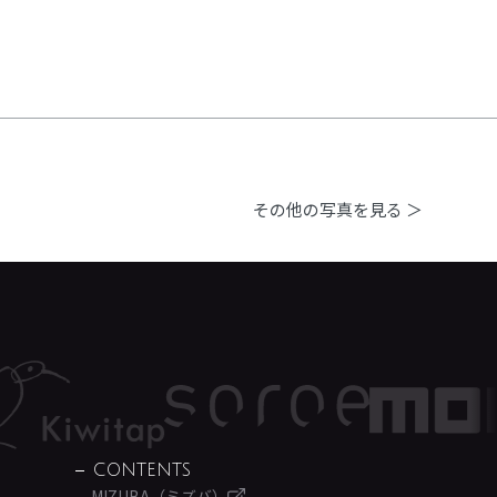
その他の写真を見る ＞
CONTENTS
MIZUBA（ミズバ）