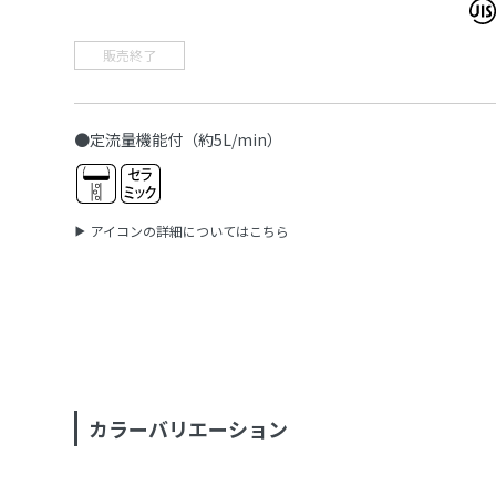
販売終了
●定流量機能付（約5L/min）
アイコンの詳細についてはこちら
カラーバリエーション