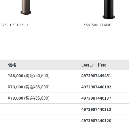
50750H-2T-UJP-13
Y50750H-2T-MDP
価格
JANコードNo.
¥
46,000
(税込¥
50,600
)
4973987449451
¥
78,000
(税込¥
85,800
)
4973987440182
¥
78,000
(税込¥
85,800
)
4973987440137
4973987440113
4973987440120