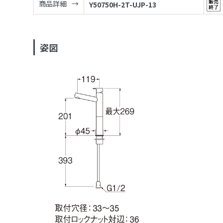
商品詳細
Y50750H-2T-UJP-13
姿図