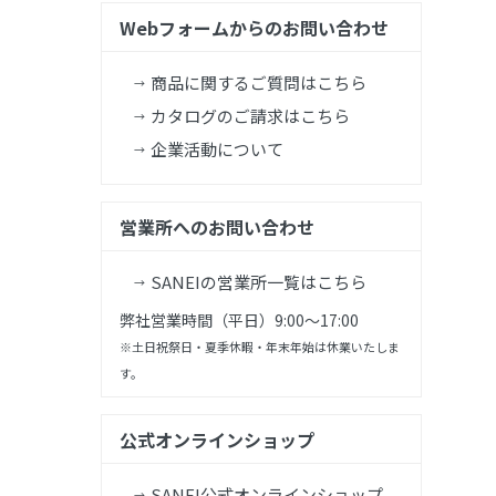
Webフォームからのお問い合わせ
商品に関するご質問はこちら
カタログのご請求はこちら
企業活動について
営業所へのお問い合わせ
SANEIの営業所一覧はこちら
弊社営業時間（平日）9:00～17:00
※土日祝祭日・夏季休暇・年末年始は休業いたしま
す。
公式オンラインショップ
SANEI公式オンラインショップ