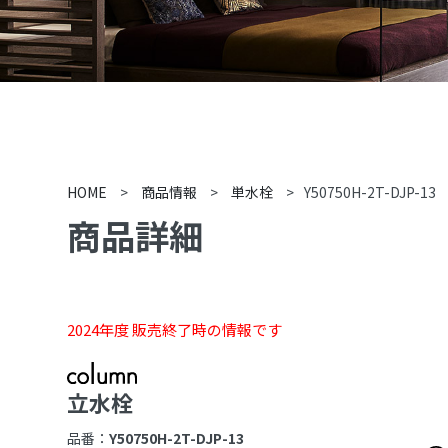
HOME
>
商品情報
>
単水栓
>
Y50750H-2T-DJP-13
商品詳細
2024年度 販売終了時の情報です
立水栓
品番：
Y50750H-2T-DJP-13