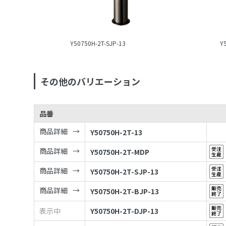
Y50750H-2T-SJP-13
Y
その他のバリエーション
品番
商品詳細
Y50750H-2T-13
商品詳細
Y50750H-2T-MDP
商品詳細
Y50750H-2T-SJP-13
商品詳細
Y50750H-2T-BJP-13
表示中
Y50750H-2T-DJP-13