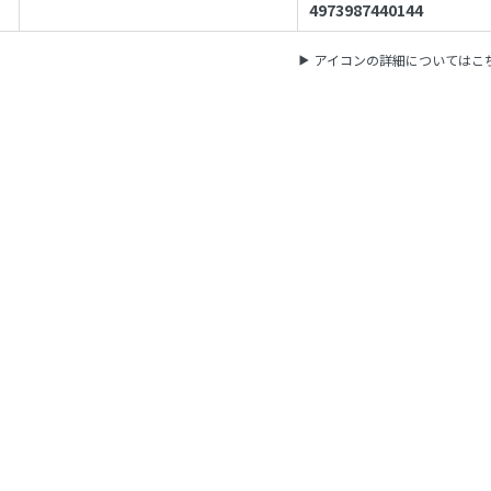
4973987440144
アイコンの詳細についてはこ