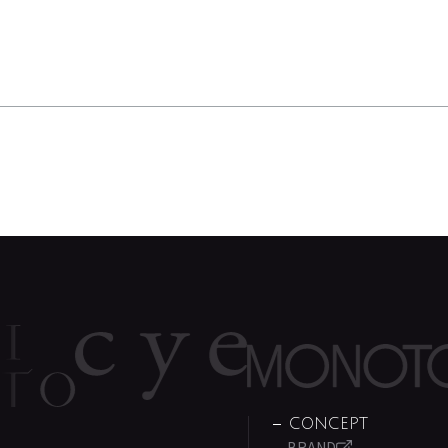
CONCEPT
BRAND