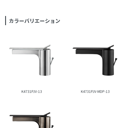
カラーバリエーション
K4731PJV-13
K4731PJV-MDP-13