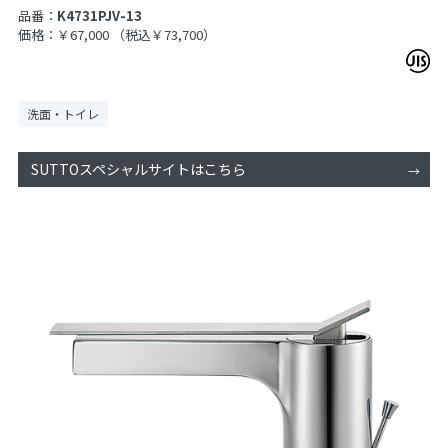
品番：
K4731PJV-13
価格：￥67,000
（税込￥73,700）
洗面・トイレ
SUTTOスペシャルサイトはこちら