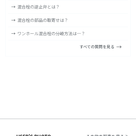
混合栓の逆止弁とは？
混合栓の部品の取寄せは？
ワンホール混合栓の分岐方法は…？
すべての質問を見る