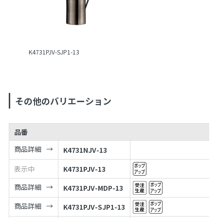
K4731PJV-SJP1-13
その他のバリエーション
品番
商品詳細
K4731NJV-13
表示中
K4731PJV-13
商品詳細
K4731PJV-MDP-13
商品詳細
K4731PJV-SJP1-13