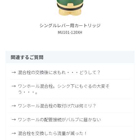
シングルレバー用カートリッジ
MU101-120XH
関連するご質問
混合栓の交換後に水もれ・・・どうして？
ワンホール混合栓。シンク下にもぐるの大変そ
う・・・。
ワンホール混合栓の取付け穴は何ミリ？
ワンホールの配管接続がバルブに届かない
混合栓を交換したら流量が減った！