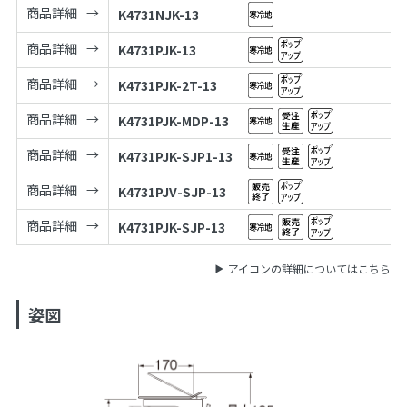
商品詳細
K4731NJK-13
商品詳細
K4731PJK-13
商品詳細
K4731PJK-2T-13
商品詳細
K4731PJK-MDP-13
商品詳細
K4731PJK-SJP1-13
商品詳細
K4731PJV-SJP-13
商品詳細
K4731PJK-SJP-13
アイコンの詳細についてはこちら
姿図