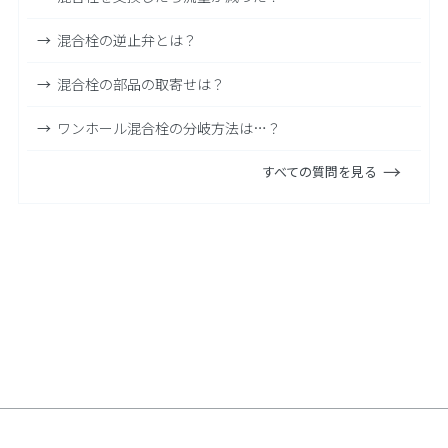
混合栓の逆止弁とは？
混合栓の部品の取寄せは？
ワンホール混合栓の分岐方法は…？
すべての質問を見る