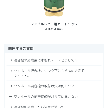
シングルレバー用カートリッジ
MU101-120XH
関連するご質問
混合栓の交換後に水もれ・・・どうして？
ワンホール混合栓。シンク下にもぐるの大変そ
う・・・。
ワンホール混合栓の取付け穴は何ミリ？
ワンホールの配管接続がバルブに届かない
混合栓を交換したら流量が減った！