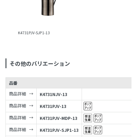
K4731PJV-SJP1-13
その他のバリエーション
品番
商品詳細
K4731NJV-13
商品詳細
K4731PJV-13
商品詳細
K4731PJV-MDP-13
商品詳細
K4731PJV-SJP1-13