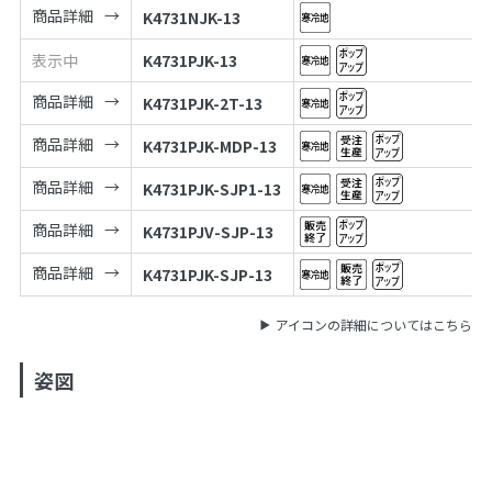
商品詳細
K4731NJK-13
表示中
K4731PJK-13
商品詳細
K4731PJK-2T-13
商品詳細
K4731PJK-MDP-13
商品詳細
K4731PJK-SJP1-13
商品詳細
K4731PJV-SJP-13
商品詳細
K4731PJK-SJP-13
アイコンの詳細についてはこちら
姿図