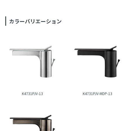
カラーバリエーション
K4731PJV-13
K4731PJV-MDP-13