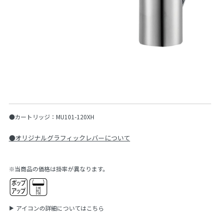
●カートリッジ：MU101-120XH
●オリジナルグラフィックレバーについて
※当商品の価格は掛率が異なります。
アイコンの詳細についてはこちら