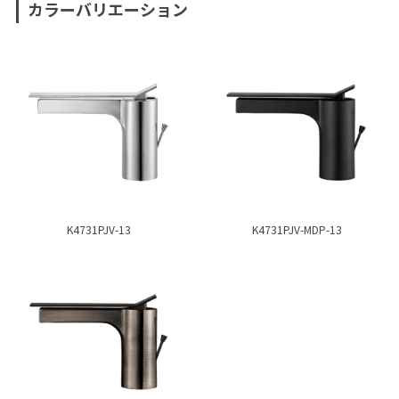
カラーバリエーション
K4731PJV-13
K4731PJV-MDP-13