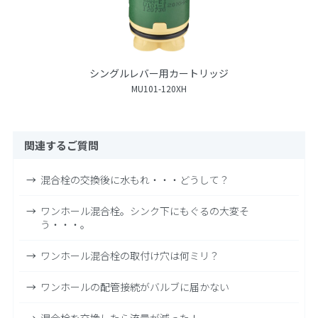
シングルレバー用カートリッジ
MU101-120XH
関連するご質問
混合栓の交換後に水もれ・・・どうして？
ワンホール混合栓。シンク下にもぐるの大変そ
う・・・。
ワンホール混合栓の取付け穴は何ミリ？
ワンホールの配管接続がバルブに届かない
混合栓を交換したら流量が減った！