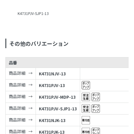
K4731PJV-SJP1-13
その他のバリエーション
品番
商品詳細
K4731NJV-13
商品詳細
K4731PJV-13
商品詳細
K4731PJV-MDP-13
商品詳細
K4731PJV-SJP1-13
商品詳細
K4731NJK-13
商品詳細
K4731PJK-13