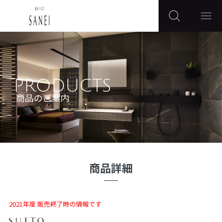
PRODUCTS
商品のご案内
商品詳細
2021年度 販売終了時の情報です