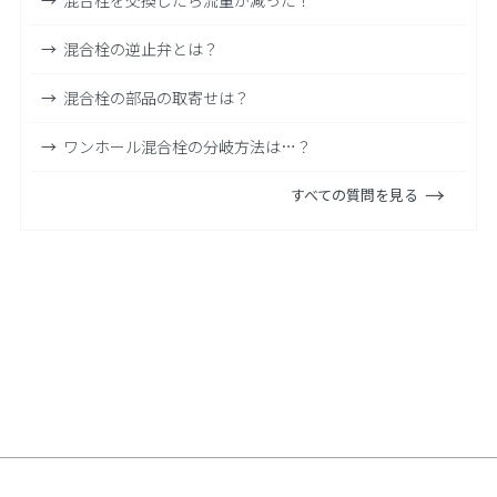
混合栓の逆止弁とは？
混合栓の部品の取寄せは？
ワンホール混合栓の分岐方法は…？
すべての質問を見る