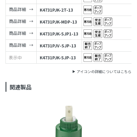
商品詳細
K4731PJK-2T-13
商品詳細
K4731PJK-MDP-13
商品詳細
K4731PJK-SJP1-13
商品詳細
K4731PJV-SJP-13
表示中
K4731PJK-SJP-13
アイコンの詳細についてはこちら
関連製品