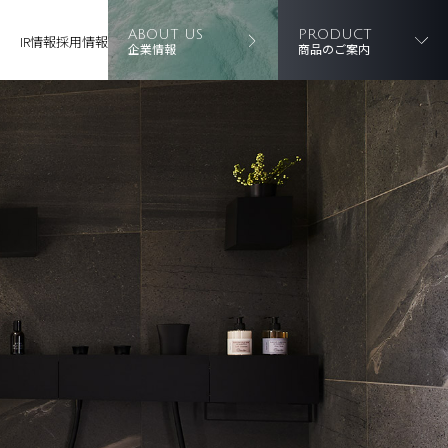
ABOUT US
PRODUCT
IR情報
採用情報
企業情報
商品のご案内