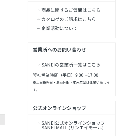
商品に関するご質問はこちら
カタログのご請求はこちら
企業活動について
営業所へのお問い合わせ
SANEIの営業所一覧はこちら
弊社営業時間（平日）9:00～17:00
※土日祝祭日・夏季休暇・年末年始は休業いたしま
す。
公式オンラインショップ
SANEI公式オンラインショップ
SANEI MALL (サンエイモール)