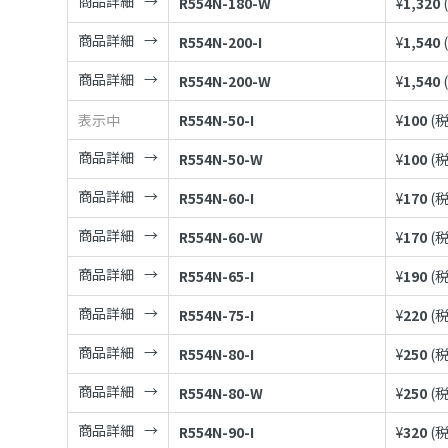
商品詳細
R554N-180-W
¥
1,320
商品詳細
R554N-200-I
¥
1,540
商品詳細
R554N-200-W
¥
1,540
表示中
R554N-50-I
¥
100
(
商品詳細
R554N-50-W
¥
100
(
商品詳細
R554N-60-I
¥
170
(
商品詳細
R554N-60-W
¥
170
(
商品詳細
R554N-65-I
¥
190
(
商品詳細
R554N-75-I
¥
220
(
商品詳細
R554N-80-I
¥
250
(
商品詳細
R554N-80-W
¥
250
(
商品詳細
R554N-90-I
¥
320
(