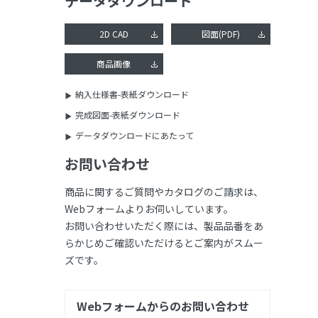
データダウンロード
2D CAD
図面(PDF)
商品画像
納入仕様書-表紙ダウンロード
完成図面-表紙ダウンロード
データダウンロードにあたって
お問い合わせ
商品に関するご質問やカタログのご請求は、
Webフォームよりお伺いしています。
お問い合わせいただく際には、製品品番をあ
らかじめご確認いただけるとご案内がスムー
ズです。
Webフォームからのお問い合わせ