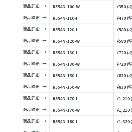
商品詳細
R554N-100-W
¥
350
(
商品詳細
R554N-110-I
¥
470
(
商品詳細
R554N-120-I
¥
580
(
商品詳細
R554N-120-W
¥
580
(
商品詳細
R554N-130-I
¥
720
(
商品詳細
R554N-130-W
¥
720
(
商品詳細
R554N-150-I
¥
830
(
商品詳細
R554N-150-W
¥
830
(
商品詳細
R554N-170-I
¥
1,210
商品詳細
R554N-170-W
¥
1,210
商品詳細
R554N-180-I
¥
1,320