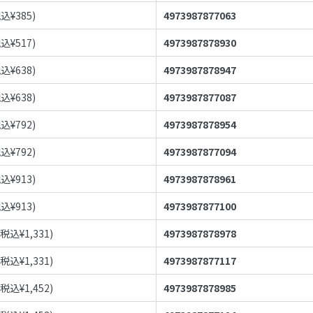
税込¥
385
)
4973987877063
税込¥
517
)
4973987878930
税込¥
638
)
4973987878947
税込¥
638
)
4973987877087
税込¥
792
)
4973987878954
税込¥
792
)
4973987877094
税込¥
913
)
4973987878961
税込¥
913
)
4973987877100
(税込¥
1,331
)
4973987878978
(税込¥
1,331
)
4973987877117
(税込¥
1,452
)
4973987878985