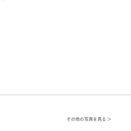
その他の写真を見る ＞