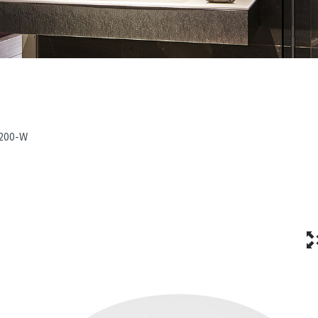
200-W