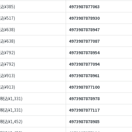
税込¥
385
)
4973987877063
税込¥
517
)
4973987878930
税込¥
638
)
4973987878947
税込¥
638
)
4973987877087
税込¥
792
)
4973987878954
税込¥
792
)
4973987877094
税込¥
913
)
4973987878961
税込¥
913
)
4973987877100
(税込¥
1,331
)
4973987878978
(税込¥
1,331
)
4973987877117
(税込¥
1,452
)
4973987878985