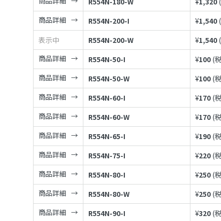
商品詳細
R554N-180-W
¥
1,320
商品詳細
R554N-200-I
¥
1,540
表示中
R554N-200-W
¥
1,540
商品詳細
R554N-50-I
¥
100
(
商品詳細
R554N-50-W
¥
100
(
商品詳細
R554N-60-I
¥
170
(
商品詳細
R554N-60-W
¥
170
(
商品詳細
R554N-65-I
¥
190
(
商品詳細
R554N-75-I
¥
220
(
商品詳細
R554N-80-I
¥
250
(
商品詳細
R554N-80-W
¥
250
(
商品詳細
R554N-90-I
¥
320
(