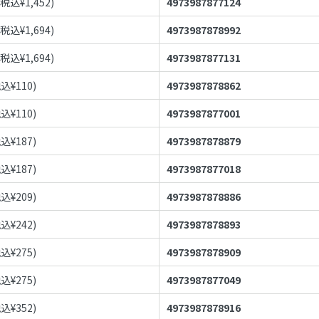
(税込¥
1,452
)
4973987877124
(税込¥
1,694
)
4973987878992
(税込¥
1,694
)
4973987877131
税込¥
110
)
4973987878862
税込¥
110
)
4973987877001
税込¥
187
)
4973987878879
税込¥
187
)
4973987877018
税込¥
209
)
4973987878886
税込¥
242
)
4973987878893
税込¥
275
)
4973987878909
税込¥
275
)
4973987877049
税込¥
352
)
4973987878916