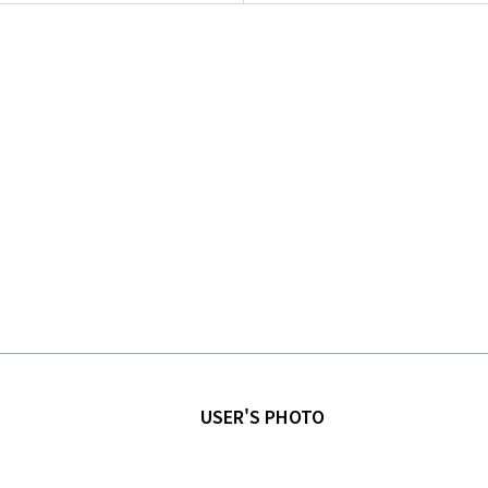
USER'S PHOTO