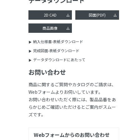
データダウンロード
2D CAD
図面(PDF)
商品画像
納入仕様書-表紙ダウンロード
完成図面-表紙ダウンロード
データダウンロードにあたって
お問い合わせ
商品に関するご質問やカタログのご請求は、
Webフォームよりお伺いしています。
お問い合わせいただく際には、製品品番をあ
らかじめご確認いただけるとご案内がスムー
ズです。
Webフォームからのお問い合わせ