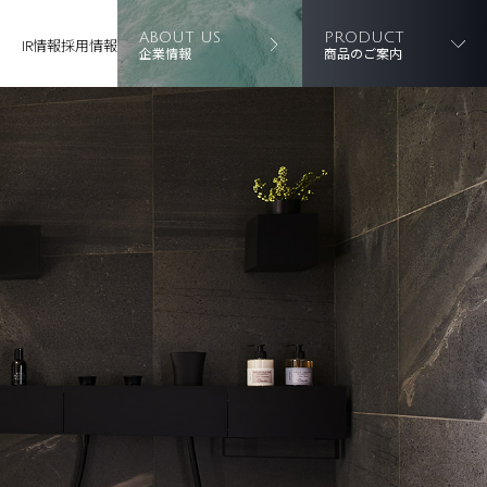
ABOUT US
PRODUCT
IR情報
採用情報
企業情報
商品のご案内