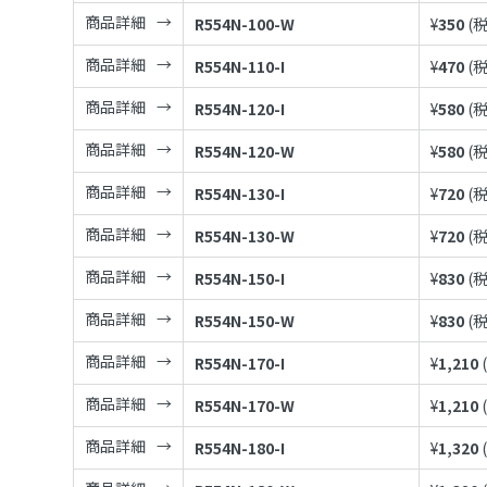
商品詳細
R554N-100-W
¥
350
(
商品詳細
R554N-110-I
¥
470
(
商品詳細
R554N-120-I
¥
580
(
商品詳細
R554N-120-W
¥
580
(
商品詳細
R554N-130-I
¥
720
(
商品詳細
R554N-130-W
¥
720
(
商品詳細
R554N-150-I
¥
830
(
商品詳細
R554N-150-W
¥
830
(
商品詳細
R554N-170-I
¥
1,210
商品詳細
R554N-170-W
¥
1,210
商品詳細
R554N-180-I
¥
1,320