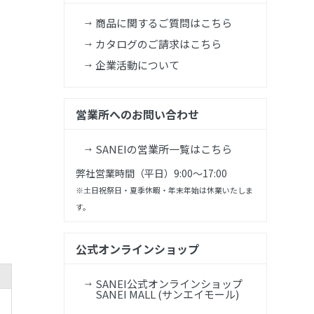
商品に関するご質問はこちら
カタログのご請求はこちら
企業活動について
営業所へのお問い合わせ
SANEIの営業所一覧はこちら
弊社営業時間（平日）9:00～17:00
※土日祝祭日・夏季休暇・年末年始は休業いたしま
す。
公式オンラインショップ
SANEI公式オンラインショップ
SANEI MALL (サンエイモール)