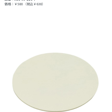
価格：￥580
（税込￥638）