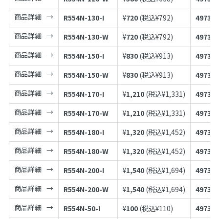
商品詳細
R554N-130-I
¥
720
(税込¥
792
)
497398
商品詳細
R554N-130-W
¥
720
(税込¥
792
)
497398
商品詳細
R554N-150-I
¥
830
(税込¥
913
)
497398
商品詳細
R554N-150-W
¥
830
(税込¥
913
)
497398
商品詳細
R554N-170-I
¥
1,210
(税込¥
1,331
)
497398
商品詳細
R554N-170-W
¥
1,210
(税込¥
1,331
)
497398
商品詳細
R554N-180-I
¥
1,320
(税込¥
1,452
)
497398
商品詳細
R554N-180-W
¥
1,320
(税込¥
1,452
)
497398
商品詳細
R554N-200-I
¥
1,540
(税込¥
1,694
)
497398
商品詳細
R554N-200-W
¥
1,540
(税込¥
1,694
)
497398
商品詳細
R554N-50-I
¥
100
(税込¥
110
)
497398