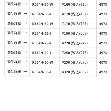
商品詳細
R554N-50-W
¥
100
(税込¥
110
)
497398
商品詳細
R554N-60-I
¥
170
(税込¥
187
)
497398
商品詳細
R554N-60-W
¥
170
(税込¥
187
)
497398
商品詳細
R554N-65-I
¥
190
(税込¥
209
)
497398
商品詳細
R554N-75-I
¥
220
(税込¥
242
)
497398
商品詳細
R554N-80-I
¥
250
(税込¥
275
)
497398
商品詳細
R554N-80-W
¥
250
(税込¥
275
)
497398
商品詳細
R554N-90-I
¥
320
(税込¥
352
)
497398