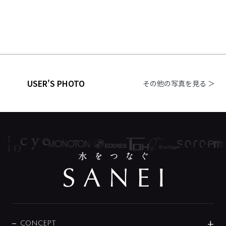
USER'S PHOTO
その他の写真を見る ＞
CONCEPT