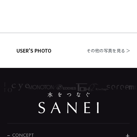
USER'S PHOTO
その他の写真を見る ＞
CONCEPT