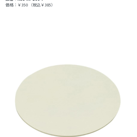
価格：￥350
（税込￥385）