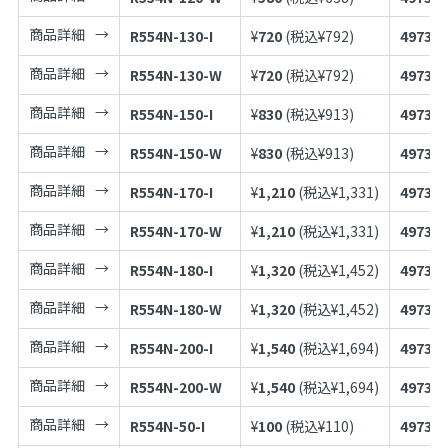
商品詳細
R554N-130-I
¥
720
(税込¥
792
)
497398
商品詳細
R554N-130-W
¥
720
(税込¥
792
)
497398
商品詳細
R554N-150-I
¥
830
(税込¥
913
)
497398
商品詳細
R554N-150-W
¥
830
(税込¥
913
)
497398
商品詳細
R554N-170-I
¥
1,210
(税込¥
1,331
)
497398
商品詳細
R554N-170-W
¥
1,210
(税込¥
1,331
)
497398
商品詳細
R554N-180-I
¥
1,320
(税込¥
1,452
)
497398
商品詳細
R554N-180-W
¥
1,320
(税込¥
1,452
)
497398
商品詳細
R554N-200-I
¥
1,540
(税込¥
1,694
)
497398
商品詳細
R554N-200-W
¥
1,540
(税込¥
1,694
)
497398
商品詳細
R554N-50-I
¥
100
(税込¥
110
)
497398