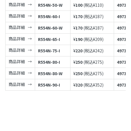
商品詳細
R554N-50-W
¥
100
(税込¥
110
)
497398
商品詳細
R554N-60-I
¥
170
(税込¥
187
)
497398
商品詳細
R554N-60-W
¥
170
(税込¥
187
)
497398
商品詳細
R554N-65-I
¥
190
(税込¥
209
)
497398
商品詳細
R554N-75-I
¥
220
(税込¥
242
)
497398
商品詳細
R554N-80-I
¥
250
(税込¥
275
)
497398
商品詳細
R554N-80-W
¥
250
(税込¥
275
)
497398
商品詳細
R554N-90-I
¥
320
(税込¥
352
)
497398