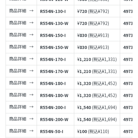
商品詳細
R554N-130-I
¥
720
(税込¥
792
)
497398
商品詳細
R554N-130-W
¥
720
(税込¥
792
)
497398
商品詳細
R554N-150-I
¥
830
(税込¥
913
)
497398
商品詳細
R554N-150-W
¥
830
(税込¥
913
)
497398
商品詳細
R554N-170-I
¥
1,210
(税込¥
1,331
)
497398
商品詳細
R554N-170-W
¥
1,210
(税込¥
1,331
)
497398
商品詳細
R554N-180-I
¥
1,320
(税込¥
1,452
)
497398
商品詳細
R554N-180-W
¥
1,320
(税込¥
1,452
)
497398
商品詳細
R554N-200-I
¥
1,540
(税込¥
1,694
)
497398
商品詳細
R554N-200-W
¥
1,540
(税込¥
1,694
)
497398
商品詳細
R554N-50-I
¥
100
(税込¥
110
)
497398