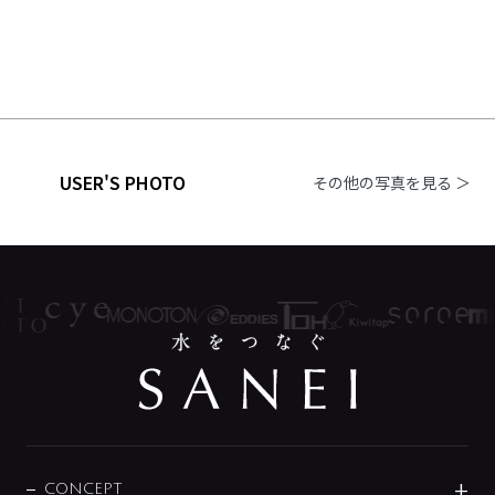
USER'S PHOTO
その他の写真を見る ＞
CONCEPT