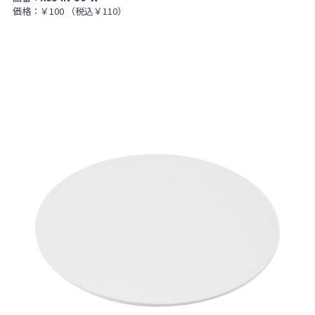
価格：￥100
（税込￥110）