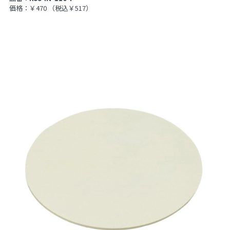
価格：￥470
（税込￥517）