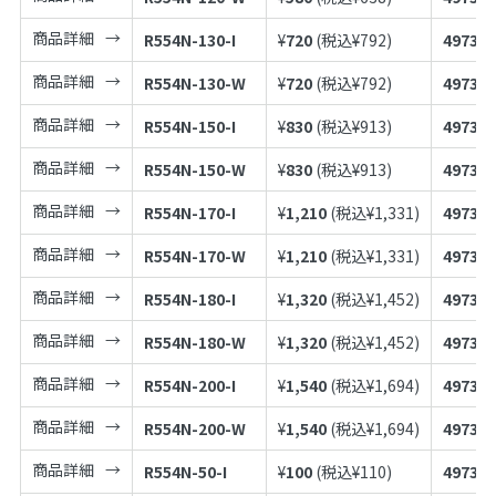
商品詳細
R554N-130-I
¥
720
(税込¥
792
)
497398
商品詳細
R554N-130-W
¥
720
(税込¥
792
)
497398
商品詳細
R554N-150-I
¥
830
(税込¥
913
)
497398
商品詳細
R554N-150-W
¥
830
(税込¥
913
)
497398
商品詳細
R554N-170-I
¥
1,210
(税込¥
1,331
)
497398
商品詳細
R554N-170-W
¥
1,210
(税込¥
1,331
)
497398
商品詳細
R554N-180-I
¥
1,320
(税込¥
1,452
)
497398
商品詳細
R554N-180-W
¥
1,320
(税込¥
1,452
)
497398
商品詳細
R554N-200-I
¥
1,540
(税込¥
1,694
)
497398
商品詳細
R554N-200-W
¥
1,540
(税込¥
1,694
)
497398
商品詳細
R554N-50-I
¥
100
(税込¥
110
)
497398