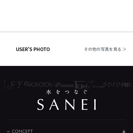
USER'S PHOTO
その他の写真を見る ＞
CONCEPT