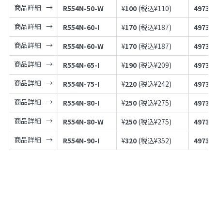
商品詳細
R554N-50-W
¥
100
(税込¥
110
)
497398
商品詳細
R554N-60-I
¥
170
(税込¥
187
)
497398
商品詳細
R554N-60-W
¥
170
(税込¥
187
)
497398
商品詳細
R554N-65-I
¥
190
(税込¥
209
)
497398
商品詳細
R554N-75-I
¥
220
(税込¥
242
)
497398
商品詳細
R554N-80-I
¥
250
(税込¥
275
)
497398
商品詳細
R554N-80-W
¥
250
(税込¥
275
)
497398
商品詳細
R554N-90-I
¥
320
(税込¥
352
)
497398