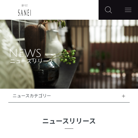
NEWS
ニュースリリース
ニュースカテゴリー
ニュースリリース