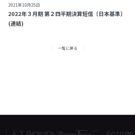
2021年10月25日
2022年３月期 第２四半期決算短信〔日本基準〕
(連結)
一覧に戻る