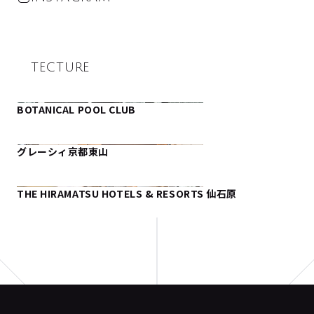
TECTURE
BOTANICAL POOL CLUB
グレーシィ京都東山
THE HIRAMATSU HOTELS & RESORTS 仙石原