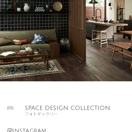
SPACE DESIGN COLLECTION
(01)
フォトギャラリー
INSTAGRAM