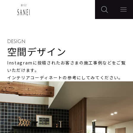
DESIGN
空間デザイン
Instagramに投稿されたお客さまの施工事例などをご覧
いただけます。
インテリアコーディネートの参考にしてみてください。