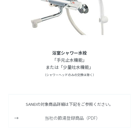
浴室シャワー水栓
「手元止水機能」
または「少量吐水機能」
（シャワーヘッドのみの交換は除く）
SANEIの対象商品詳細は下記をご参照ください。
当社の節湯登録商品（PDF）