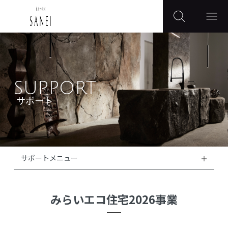
SUPPORT
サポート
サポートメニュー
みらいエコ住宅2026事業