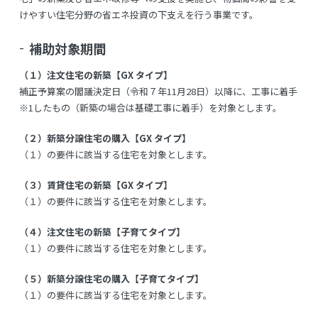
けやすい住宅分野の省エネ投資の下支えを行う事業です。
補助対象期間
（１）注文住宅の新築【GX タイプ】
補正予算案の閣議決定日（令和７年11月28日）以降に、工事に着手
※1したもの（新築の場合は基礎工事に着手）を対象とします。
（２）新築分譲住宅の購入【GX タイプ】
（１）の要件に該当する住宅を対象とします。
（３）賃貸住宅の新築【GX タイプ】
（１）の要件に該当する住宅を対象とします。
（４）注文住宅の新築【子育てタイプ】
（１）の要件に該当する住宅を対象とします。
（５）新築分譲住宅の購入【子育てタイプ】
（１）の要件に該当する住宅を対象とします。