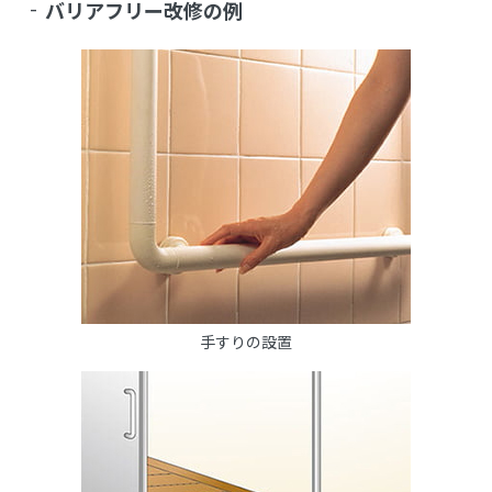
バリアフリー改修の例
手すりの設置