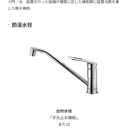
※円／台 設置を行った設備の種類に応じた補助額に設置台数を乗
じた額を補助
節湯水栓
台所水栓
「手元止水機能」
または