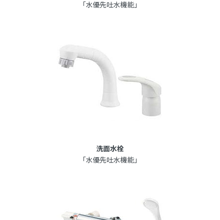
「水優先吐水機能」
洗面水栓
「水優先吐水機能」