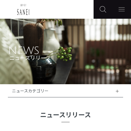
NEWS
ニュースリリース
ニュースカテゴリー
ニュースリリース