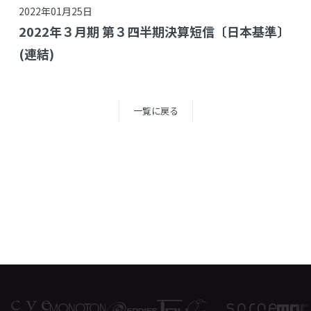
2022年01月25日
2022年３月期 第３四半期決算短信〔日本基準〕
(連結)
一覧に戻る