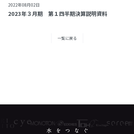
2022年08月02日
2023年３月期 第１四半期決算説明資料
一覧に戻る