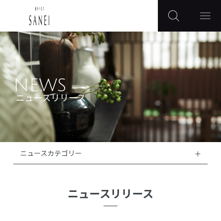
NEWS
ニュースリリース
ニュースカテゴリー
ニュースリリース