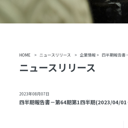
HOME
>
ニュースリリース
>
企業情報
>
四半期報告書－第6
ニュースリリース
2023年08月07日
四半期報告書－第64期第1四半期(2023/04/01－2