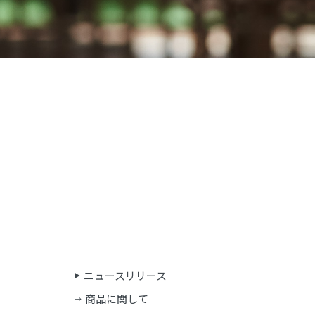
ニュースリリース
商品に関して