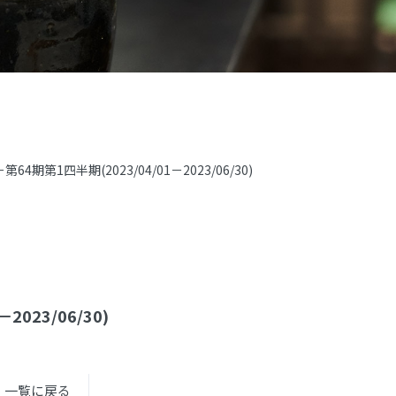
4期第1四半期(2023/04/01－2023/06/30)
023/06/30)
一覧に戻る