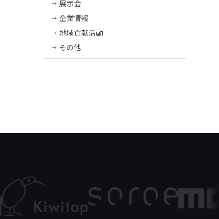
展示会
企業情報
地域貢献活動
その他