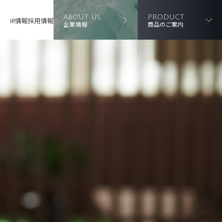
ABOUT US
PRODUCT
IR情報
採用情報
企業情報
商品のご案内