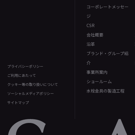
コーポレートメッセー
ジ
CSR
会社概要
沿革
ブランド・グループ紹
介
プライバシーポリシー
事業所案内
ご利用にあたって
ショールーム
クッキー等の取り扱いについて
水栓金具の製造工程
ソーシャルメディアポリシー
サイトマップ