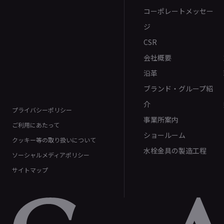
コーポレートメッセー
ジ
CSR
会社概要
沿革
ブランド・グループ紹
介
プライバシーポリシー
事業所案内
ご利用にあたって
ショールーム
クッキー等の取り扱いについて
水栓金具の製造工程
ソーシャルメディアポリシー
サイトマップ