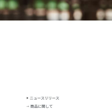
ニュースリリース
商品に関して