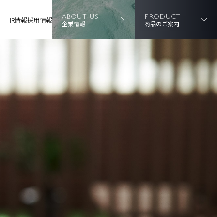
ABOUT US
PRODUCT
IR情報
採用情報
企業情報
商品のご案内