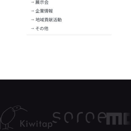
展示会
企業情報
地域貢献活動
その他