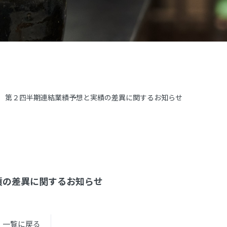
月期 第２四半期連結業績予想と実績の差異に関するお知らせ
績の差異に関するお知らせ
一覧に戻る