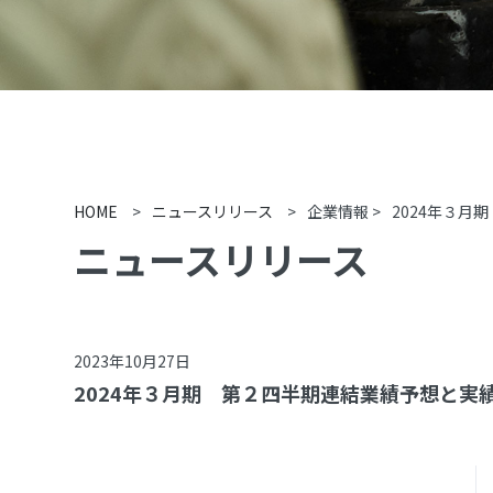
HOME
>
ニュースリリース
>
企業情報
>
2024年３
ニュースリリース
2023年10月27日
2024年３月期 第２四半期連結業績予想と実