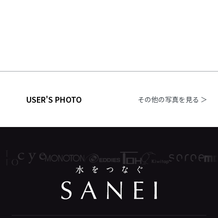
USER'S PHOTO
その他の写真を見る ＞