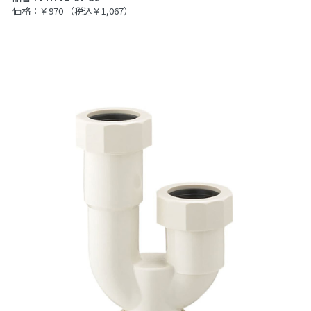
価格：￥970
（税込￥1,067）