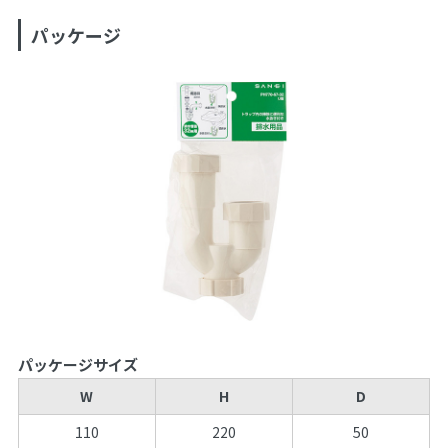
パッケージ
パッケージサイズ
W
H
D
110
220
50