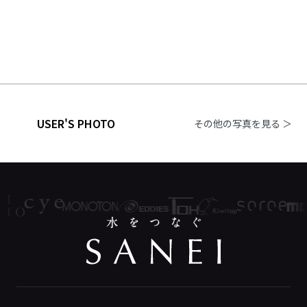
USER'S PHOTO
その他の写真を見る ＞