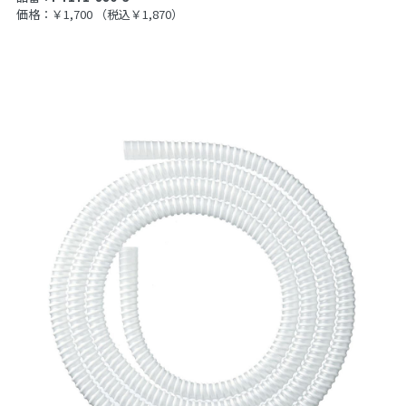
価格：￥1,700
（税込￥1,870）