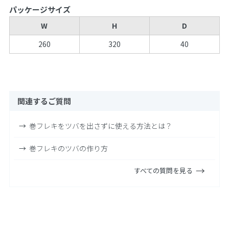
パッケージサイズ
W
H
D
260
320
40
関連するご質問
巻フレキをツバを出さずに使える方法とは？
巻フレキのツバの作り方
すべての質問を見る