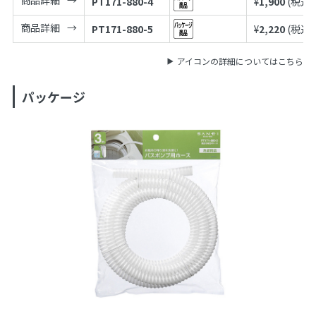
PT171-880-4
¥
1,900
(税込¥
商品詳細
PT171-880-5
¥
2,220
(税込¥
アイコンの詳細についてはこちら
パッケージ