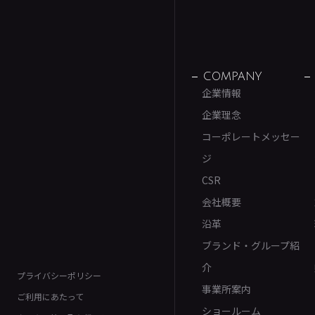
COMPANY
企業情報
企業理念
コーポレートメッセー
ジ
CSR
会社概要
沿革
ブランド・グループ紹
介
プライバシーポリシー
事業所案内
ご利用にあたって
ショールーム