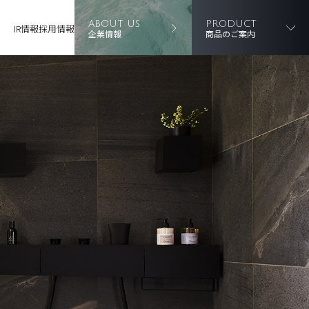
ABOUT US
PRODUCT
IR情報
採用情報
企業情報
商品のご案内