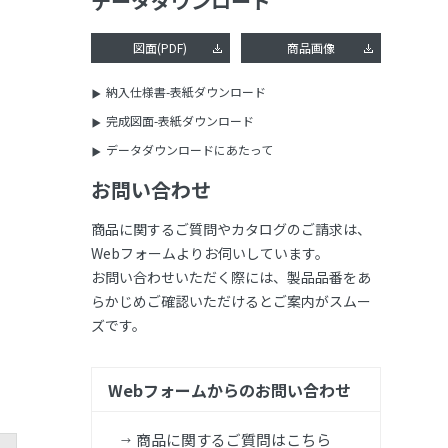
データダウンロード
図面(PDF)
商品画像
納入仕様書-表紙ダウンロード
完成図面-表紙ダウンロード
データダウンロードにあたって
お問い合わせ
商品に関するご質問やカタログのご請求は、
Webフォームよりお伺いしています。
お問い合わせいただく際には、製品品番をあ
らかじめご確認いただけるとご案内がスムー
ズです。
Webフォームからのお問い合わせ
商品に関するご質問はこちら