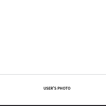
USER'S PHOTO