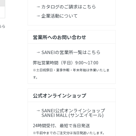
カタログのご請求はこちら
企業活動について
ちら
営業所へのお問い合わせ
SANEIの営業所一覧はこちら
弊社営業時間（平日）9:00～17:00
※土日祝祭日・夏季休暇・年末年始は休業いたしま
す。
公式オンラインショップ
SANEI公式オンラインショップ
SANEI MALL (サンエイモール)
24時間受付、 最短で当日発送
※午前中までのご注文分は当日発送いたします。