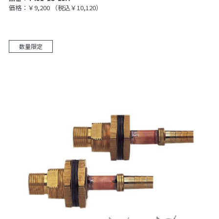
価格：￥9,200
（税込￥10,120）
数量限定