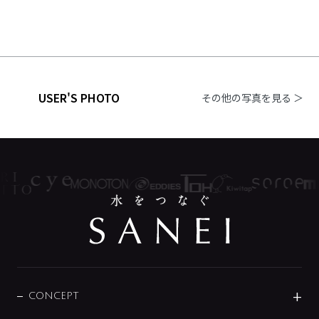
USER'S PHOTO
その他の写真を見る ＞
CONCEPT