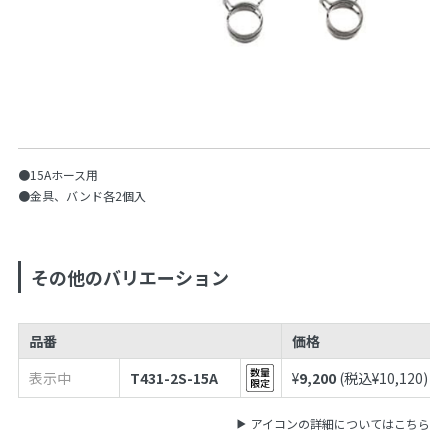
●15Aホース用
●金具、バンド各2個入
その他のバリエーション
品番
価格
表示中
T431-2S-15A
¥
9,200
(税込¥
10,120
)
アイコンの詳細についてはこちら