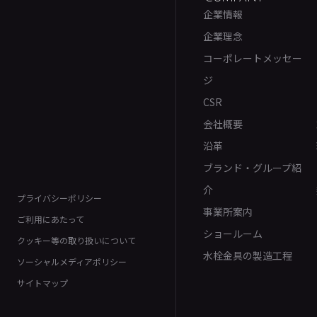
企業情報
企業理念
コーポレートメッセー
ジ
CSR
会社概要
沿革
ブランド・グループ紹
介
プライバシーポリシー
事業所案内
ご利用にあたって
ショールーム
クッキー等の取り扱いについて
水栓金具の製造工程
ソーシャルメディアポリシー
サイトマップ