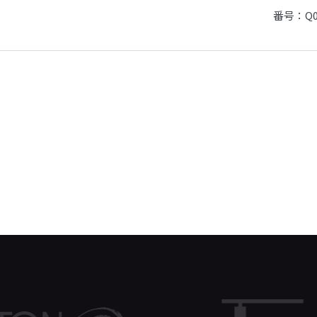
番号：Q0