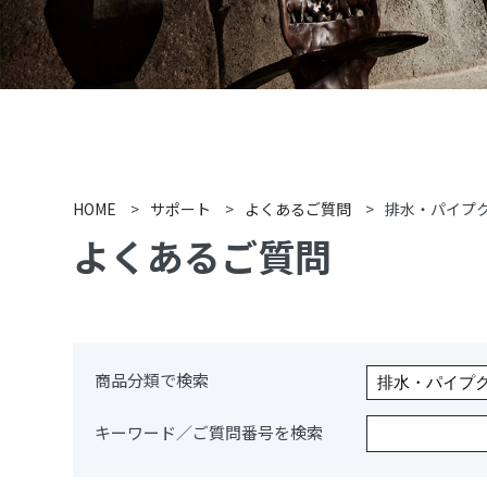
HOME
>
サポート
>
よくあるご質問
>
排水・パイプ
よくあるご質問
商品分類で検索
キーワード／ご質問番号を検索