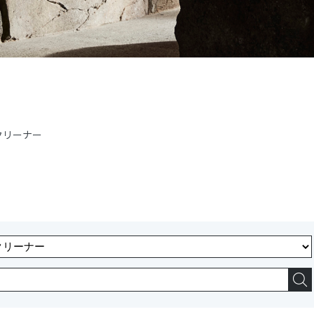
クリーナー