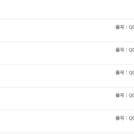
番号：Q0
番号：Q0
番号：Q0
番号：Q0
。
番号：Q0