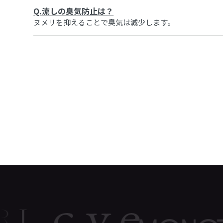
Q.
流しの臭気防止は？
ヌメリを抑えることで臭気は減少します。