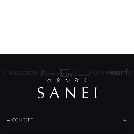
CONCEPT