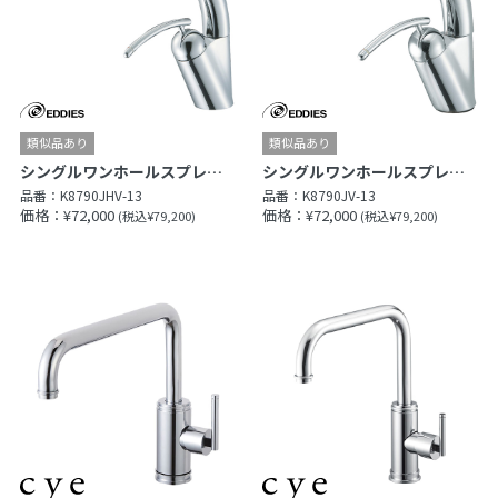
シングルワンホールスプレー混合栓
シングルワンホールスプレー混合栓
品番：
K8790JHV-13
品番：
K8790JV-13
価格：¥72,000
価格：¥72,000
(税込¥79,200)
(税込¥79,200)