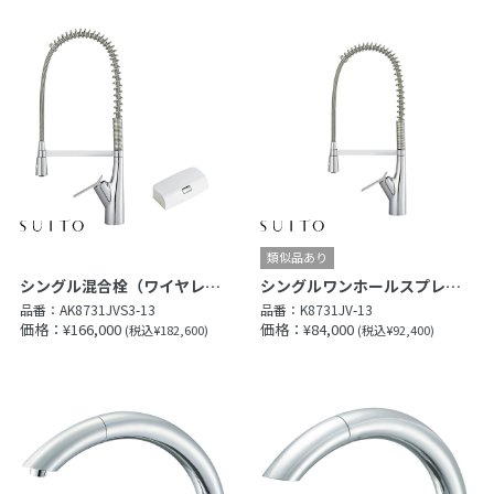
シングル混合栓（ワイヤレススイッチ付）
シングルワンホールスプレー混合栓
品番：
AK8731JVS3-13
品番：
K8731JV-13
価格：¥166,000
価格：¥84,000
(税込¥182,600)
(税込¥92,400)