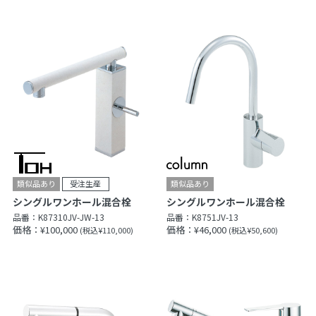
シングルワンホール混合栓
シングルワンホール混合栓
品番：
K87310JV-JW-13
品番：
K8751JV-13
価格：¥100,000
価格：¥46,000
(税込¥110,000)
(税込¥50,600)