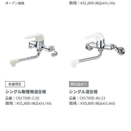
価格：¥31,600
オープン価格
(税込¥34,760)
シングル取替用混合栓
シングル混合栓
品番：
CK1700D-2-20
品番：
CK1700D-4U-13
価格：¥31,600
価格：¥30,600
(税込¥34,760)
(税込¥33,660)