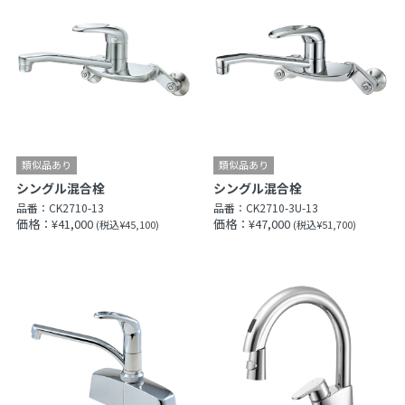
シングル混合栓
シングル混合栓
品番：
CK2710-13
品番：
CK2710-3U-13
価格：¥41,000
価格：¥47,000
(税込¥45,100)
(税込¥51,700)