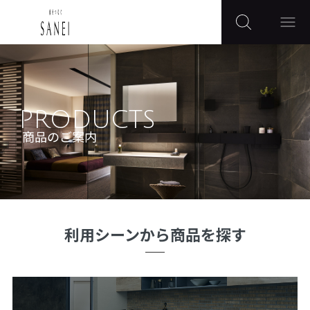
PRODUCTS
商品のご案内
利用シーンから商品を探す