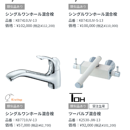
シングルワンホール混合栓
シングルワンホール混合栓
品番：
K87410JV-13
品番：
K87410JV-S-13
価格：¥102,000
価格：¥100,000
(税込¥112,200)
(税込¥110,000)
シングルワンホール混合栓
ツーバルブ混合栓
品番：
K87710JV-13
品番：
K2530-JW-13
価格：¥57,000
価格：¥92,000
(税込¥62,700)
(税込¥101,200)