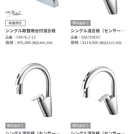
シングル取替用台付混合栓
シングル混合栓（センサー式）
品番：
CK676-2-13
品番：
EK8700EDC
価格：¥55,000
価格：¥114,000
(税込¥60,500)
(税込¥125,400)
シングル混合栓（センサー式）
シングル混合栓（センサー式）