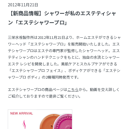
2012年11月21日
【新商品情報】シャワーが私のエステティシャ
ン「エステシャワープロ」
三栄水栓製作所は2012年11月21日より、ホームエステができるシャ
ワーヘッド「エステシャワープロ」を販売開始いたしました。エス
テシャワープロはエステの専門家が監修したシャワーヘッド。エス
テティシャンのハンドテクニックをもとに、独自の水流とシャワー
エステ レシピを開発しました。美肌ケアとスカルプケアができる
「エステシャワープロ フェイス」、ボディケアができる「エステシ
ャワープロ ボディ」の2機種同時発売です。
エステシャワープロの商品ページは
こちら
から。動画を交え詳しく
ご紹介しておりますので是非ご覧ください。