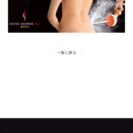
一覧に戻る