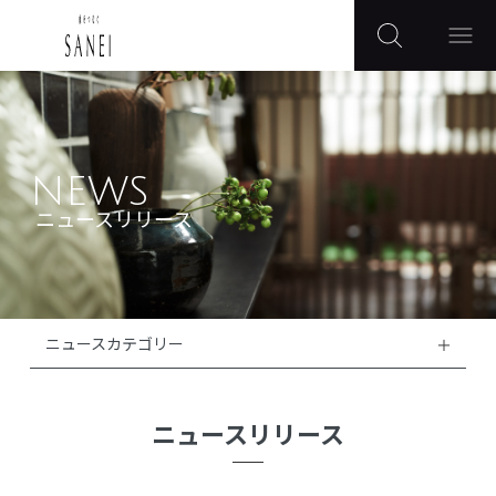
NEWS
ニュースリリース
ニュースカテゴリー
ニュースリリース