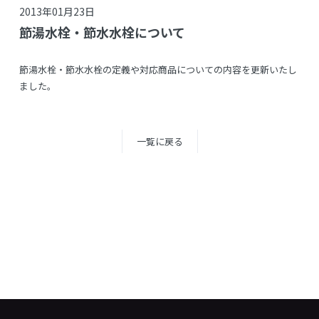
2013年01月23日
節湯水栓・節水水栓について
節湯水栓・節水水栓の定義や対応商品についての内容を更新いたし
ました。
一覧に戻る