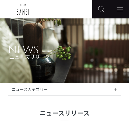
NEWS
ニュースリリース
ニュースカテゴリー
ニュースリリース