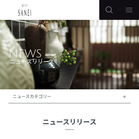
NEWS
ニュースリリース
ニュースカテゴリー
ニュースリリース