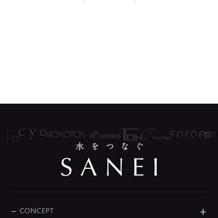
CONCEPT