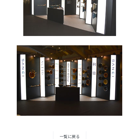
一覧に戻る