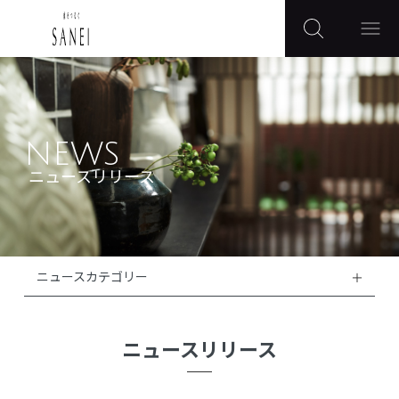
NEWS
ニュースリリース
ニュースカテゴリー
ニュースリリース