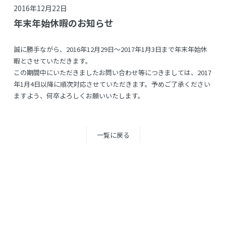
2016年12月22日
年末年始休暇のお知らせ
誠に勝手ながら、2016年12月29日～2017年1月3日まで年末年始休
暇とさせていただきます。
この期間中にいただきましたお問い合わせ等につきましては、2017
年1月4日以降に順次対応させていただきます。予めご了承ください
ますよう、何卒よろしくお願いいたします。
一覧に戻る