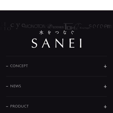
CONCEPT
BRAND
DESIGN
NEWS
ニュースリリース
商品に関して
PRODUCT