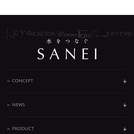
CONCEPT
BRAND
DESIGN
NEWS
ニュースリリース
商品に関して
PRODUCT