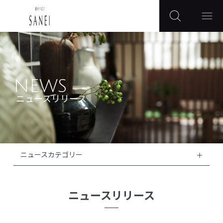
NEWS
ニュースリリース
ニュースカテゴリー
ニュースリリース