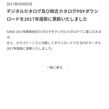
2017年04月05日
デジタルカタログ及び総合カタログPDFダウン
ロードを2017年度版に更新いたしました
SANEI 2017年度版総合カタログをデジタルカタログでご覧になれま
す。
また、カテゴリーごとに分割してダウンロードできるPDFデータも
2017年度版に更新いたしました。
一覧に戻る