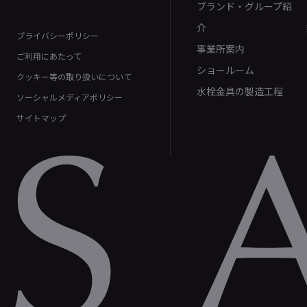
ブランド・グループ紹
介
プライバシーポリシー
事業所案内
ご利用にあたって
ショールーム
クッキー等の取り扱いについて
水栓金具の製造工程
ソーシャルメディアポリシー
サイトマップ