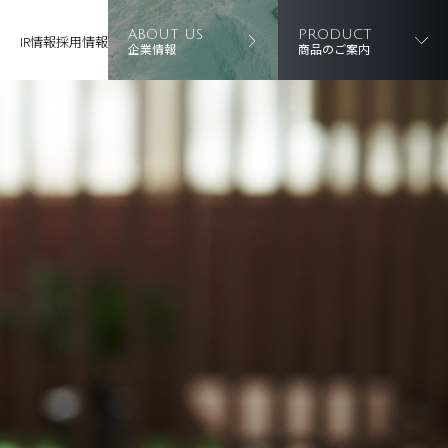
ABOUT US
PRODUCT
IR情報
採用情報
企業情報
商品のご案内