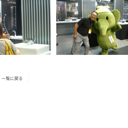
一覧に戻る