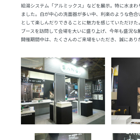
給湯システム「アルミックス」などを展示。特に水まわ
ました。白が中心の洗面器が多い中、利楽のような色合
として楽しんだりできることに魅力を感じていただけた
ブースを訪問して会場を大いに盛り上げ、今年も盛況な
開催期間中は、たくさんのご来場をいただき、誠にあり