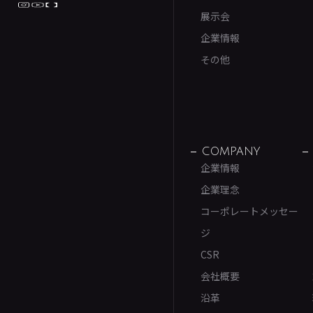
展示会
企業情報
その他
COMPANY
企業情報
企業理念
コーポレートメッセー
ジ
CSR
会社概要
沿革