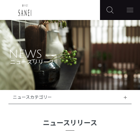
NEWS
ニュースリリース
ニュースカテゴリー
ニュースリリース