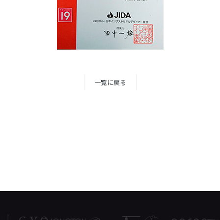
一覧に戻る