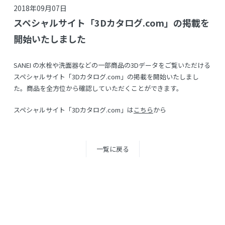
2018年09月07日
スペシャルサイト「3Dカタログ.com」の掲載を
開始いたしました
SANEI の水栓や洗面器などの一部商品の3Dデータをご覧いただける
スペシャルサイト「3Dカタログ.com」の掲載を開始いたしまし
た。商品を全方位から確認していただくことができます。
スペシャルサイト「3Dカタログ.com」は
こちら
から
一覧に戻る