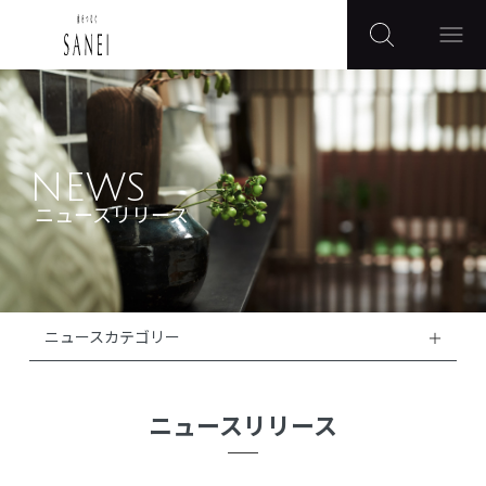
NEWS
ニュースリリース
ニュースカテゴリー
ニュースリリース