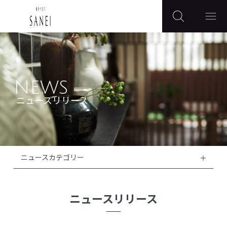
NEWS
ニュースリリース
ニュースカテゴリー
ニュースリリース