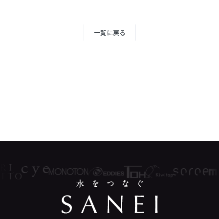
一覧に戻る